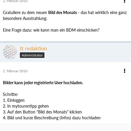
2. Februar 2010
Gratuliere zu dem neuen
Bild des Monats
- das hat wirklich eine ganz
besondere Ausstrahlung.
Eine Frage dazu: wie kann man ein BDM einschicken?
tt redaktion
Administrator
2. Februar 2010
Bilder kann jeder registrierte User hochladen.
Schritte:
1. Einloggen
2. In mytourentipp gehen
3. Auf den Button "Bild des Monats" klicken
4. Bild und kurze Beschreibung (Infos) dazu hochladen