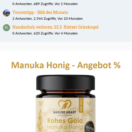
0 Antworten, 689 Zugriffe, Vor 2 Monaten
Tourentipp - Bild des Monats
2 Antworten, 2.544 Zugriffe, Vor 10 Monaten
Handschuh verloren: 22.3. Rietzer Grieskogel
0 Antworten, 620 Zugriffe, Vor 4 Monaten