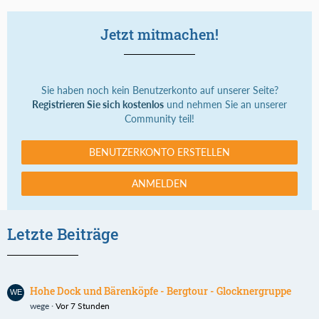
Jetzt mitmachen!
Sie haben noch kein Benutzerkonto auf unserer Seite?
Registrieren Sie sich kostenlos
und nehmen Sie an unserer
Community teil!
BENUTZERKONTO ERSTELLEN
ANMELDEN
Letzte Beiträge
Hohe Dock und Bärenköpfe - Bergtour - Glocknergruppe
wege
Vor 7 Stunden