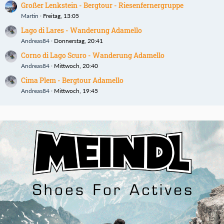
Großer Lenkstein - Bergtour - Riesenfernergruppe
Martin
Freitag, 13:05
Lago di Lares - Wanderung Adamello
Andreas84
Donnerstag, 20:41
Corno di Lago Scuro - Wanderung Adamello
Andreas84
Mittwoch, 20:40
Cima Plem - Bergtour Adamello
Andreas84
Mittwoch, 19:45