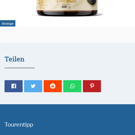
Teilen
Tourentipp