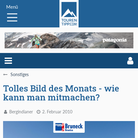
Menü
Sonstiges
Tolles Bild des Monats - wie
kann man mitmachen?
Bergindianer
2. Februar 2010