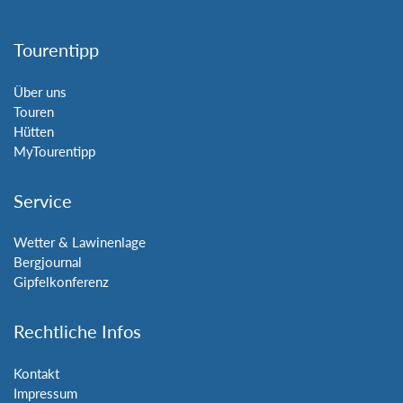
Tourentipp
Über uns
Touren
Hütten
MyTourentipp
Service
Wetter & Lawinenlage
Bergjournal
Gipfelkonferenz
Rechtliche Infos
Kontakt
Impressum