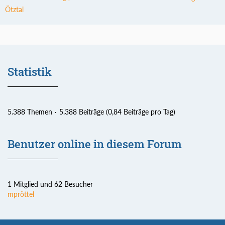
Ötztal
Statistik
5.388 Themen
5.388 Beiträge (0,84 Beiträge pro Tag)
Benutzer online in diesem Forum
1 Mitglied und 62 Besucher
mpröttel