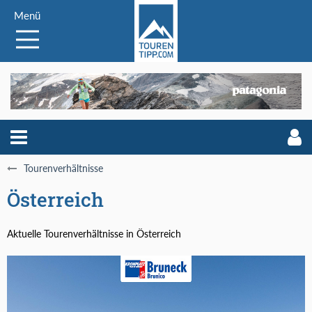
Menü
Tourenverhältnisse
Österreich
Aktuelle Tourenverhältnisse in Österreich