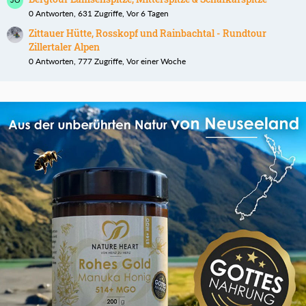
0 Antworten, 631 Zugriffe, Vor 6 Tagen
Zittauer Hütte, Rosskopf und Rainbachtal - Rundtour
Zillertaler Alpen
0 Antworten, 777 Zugriffe, Vor einer Woche