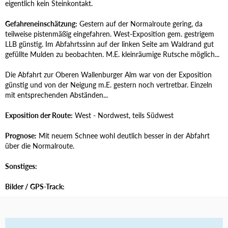
eigentlich kein Steinkontakt.
Gefahreneinschätzung:
Gestern auf der Normalroute gering, da
teilweise pistenmäßig eingefahren. West-Exposition gem. gestrigem
LLB günstig. Im Abfahrtssinn auf der linken Seite am Waldrand gut
gefüllte Mulden zu beobachten. M.E. kleinräumige Rutsche möglich...
Die Abfahrt zur Oberen Wallenburger Alm war von der Exposition
günstig und von der Neigung m.E. gestern noch vertretbar. Einzeln
mit entsprechenden Abständen...
Exposition der Route:
West - Nordwest, teils Südwest
Prognose:
Mit neuem Schnee wohl deutlich besser in der Abfahrt
über die Normalroute.
Sonstiges:
Bilder / GPS-Track: