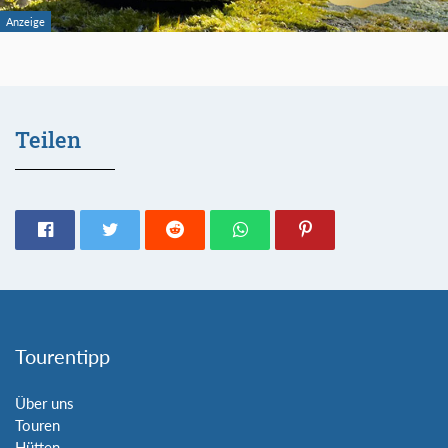
Teilen
Tourentipp
Über uns
Touren
Hütten