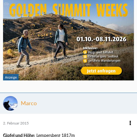
Marco
2. Februar 2015
Gipfel und Höhe:
Lempersberg 1817m