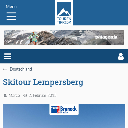
Menü
Deutschland
Skitour Lempersberg
Marco
2. Februar 2015