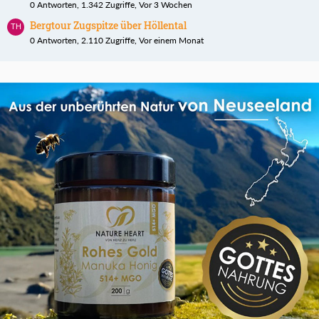
0 Antworten, 1.342 Zugriffe, Vor 3 Wochen
Bergtour Zugspitze über Höllental
0 Antworten, 2.110 Zugriffe, Vor einem Monat