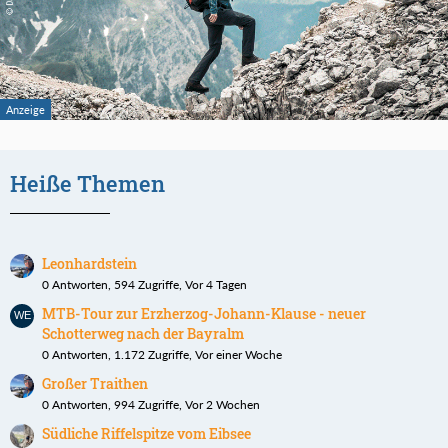
Heiße Themen
Leonhardstein
0 Antworten, 594 Zugriffe, Vor 4 Tagen
MTB-Tour zur Erzherzog-Johann-Klause - neuer
Schotterweg nach der Bayralm
0 Antworten, 1.172 Zugriffe, Vor einer Woche
Großer Traithen
0 Antworten, 994 Zugriffe, Vor 2 Wochen
Südliche Riffelspitze vom Eibsee