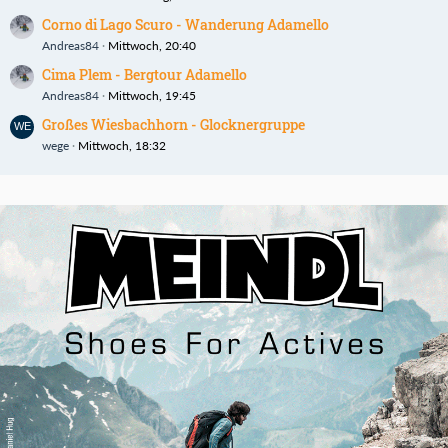
Corno di Lago Scuro - Wanderung Adamello
Andreas84
Mittwoch, 20:40
Cima Plem - Bergtour Adamello
Andreas84
Mittwoch, 19:45
Großes Wiesbachhorn - Glocknergruppe
wege
Mittwoch, 18:32