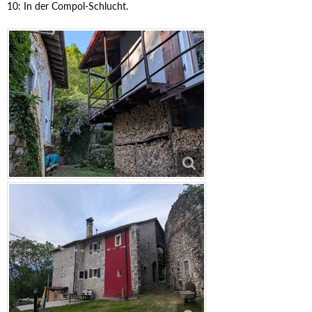
10: In der Compol-Schlucht.