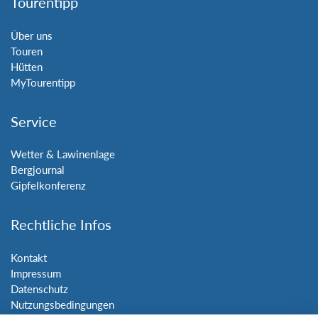
Tourentipp
Über uns
Touren
Hütten
MyTourentipp
Service
Wetter & Lawinenlage
Bergjournal
Gipfelkonferenz
Rechtliche Infos
Kontakt
Impressum
Datenschutz
Nutzungsbedingungen