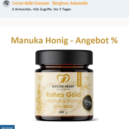
Corno delle Granate - Bergtour Adamello
0 Antworten, 436 Zugriffe, Vor 5 Tagen