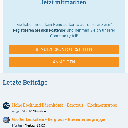
Jetzt mitmachen!
Sie haben noch kein Benutzerkonto auf unserer Seite?
Registrieren Sie sich kostenlos
und nehmen Sie an unserer
Community teil!
BENUTZERKONTO ERSTELLEN
ANMELDEN
Letzte Beiträge
Hohe Dock und Bärenköpfe - Bergtour - Glocknergruppe
wege
Vor 10 Stunden
Großer Lenkstein - Bergtour - Riesenfernergruppe
Martin
Freitag, 13:05