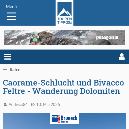
Menü
Italien
Caorame-Schlucht und Bivacco
Feltre - Wanderung Dolomiten
Andreas84
10. Mai 2026