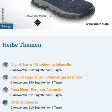
Heiße Themen
Lago di Lares - Wanderung Adamello
0 Antworten, 312 Zugriffe, Vor 2 Tagen
Corno di Lago Scuro - Wanderung Adamello
0 Antworten, 350 Zugriffe, Vor 3 Tagen
Cima Plem - Bergtour Adamello
0 Antworten, 311 Zugriffe, Vor 3 Tagen
Ortler Hintergrat
0 Antworten, 610 Zugriffe, Vor 5 Tagen