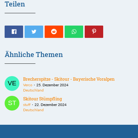
Teilen
Ähnliche Themen
Brecherspitze - Skitour - Bayerische Voralpen
Verco
25. Dezember 2024
Deutschland
Skitour Stümpfling
stuff
22. Dezember 2024
Deutschland