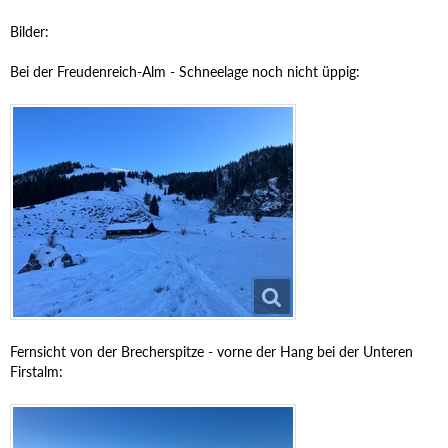
Bilder:
Bei der Freudenreich-Alm - Schneelage noch nicht üppig:
Fernsicht von der Brecherspitze - vorne der Hang bei der Unteren
Firstalm: