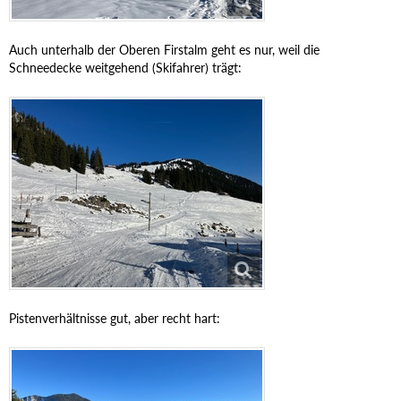
Auch unterhalb der Oberen Firstalm geht es nur, weil die
Schneedecke weitgehend (Skifahrer) trägt:
Pistenverhältnisse gut, aber recht hart: