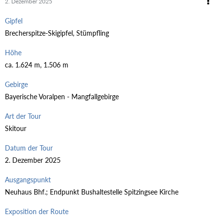
2. Dezember 2025
Gipfel
Brecherspitze-Skigipfel, Stümpfling
Höhe
ca. 1.624 m, 1.506 m
Gebirge
Bayerische Voralpen - Mangfallgebirge
Art der Tour
Skitour
Datum der Tour
2. Dezember 2025
Ausgangspunkt
Neuhaus Bhf.; Endpunkt Bushaltestelle Spitzingsee Kirche
Exposition der Route