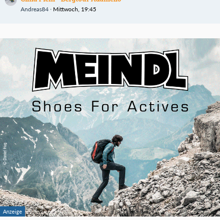
Andreas84
Mittwoch, 19:45