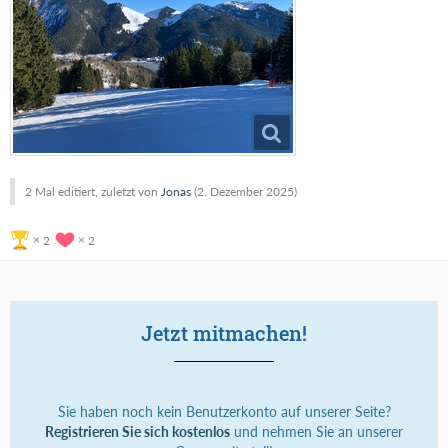
2 Mal editiert, zuletzt von
Jonas
(
2. Dezember 2025
)
2
2
Jetzt mitmachen!
Sie haben noch kein Benutzerkonto auf unserer Seite?
Registrieren Sie sich kostenlos
und nehmen Sie an unserer