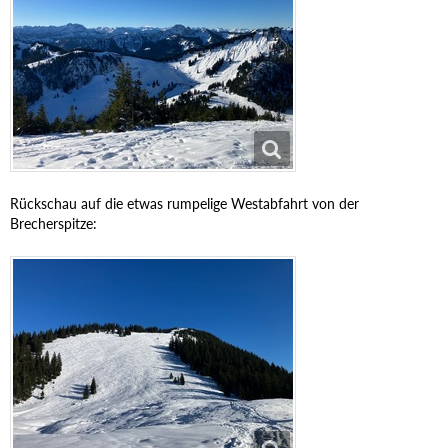
Rückschau auf die etwas rumpelige Westabfahrt von der
Brecherspitze: