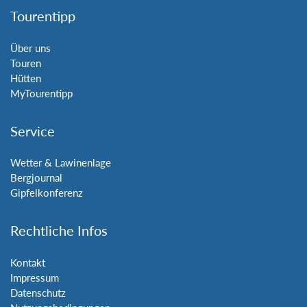
Tourentipp
Über uns
Touren
Hütten
MyTourentipp
Service
Wetter & Lawinenlage
Bergjournal
Gipfelkonferenz
Rechtliche Infos
Kontakt
Impressum
Datenschutz