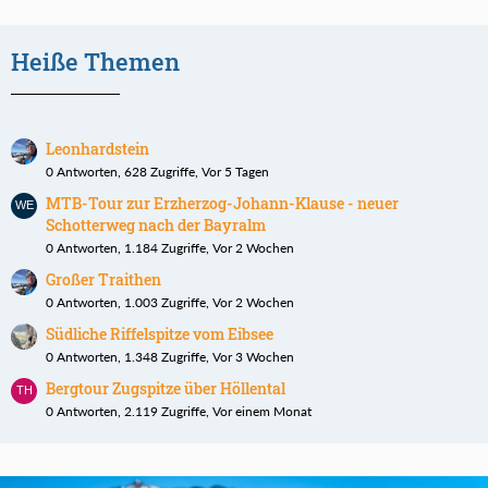
Heiße Themen
Leonhardstein
0 Antworten, 628 Zugriffe, Vor 5 Tagen
MTB-Tour zur Erzherzog-Johann-Klause - neuer
Schotterweg nach der Bayralm
0 Antworten, 1.184 Zugriffe, Vor 2 Wochen
Großer Traithen
0 Antworten, 1.003 Zugriffe, Vor 2 Wochen
Südliche Riffelspitze vom Eibsee
0 Antworten, 1.348 Zugriffe, Vor 3 Wochen
Bergtour Zugspitze über Höllental
0 Antworten, 2.119 Zugriffe, Vor einem Monat