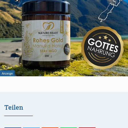
Teilen