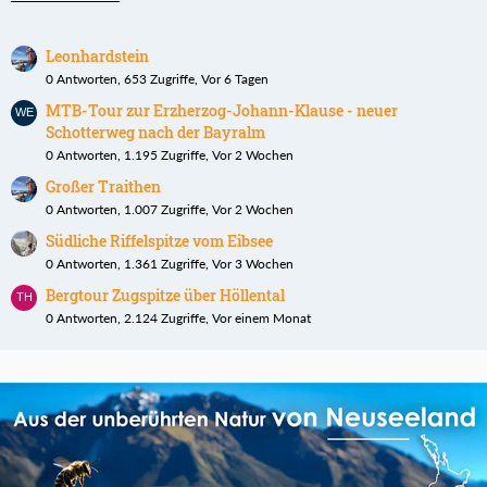
Leonhardstein
0 Antworten, 653 Zugriffe, Vor 6 Tagen
MTB-Tour zur Erzherzog-Johann-Klause - neuer
Schotterweg nach der Bayralm
0 Antworten, 1.195 Zugriffe, Vor 2 Wochen
Großer Traithen
0 Antworten, 1.007 Zugriffe, Vor 2 Wochen
Südliche Riffelspitze vom Eibsee
0 Antworten, 1.361 Zugriffe, Vor 3 Wochen
Bergtour Zugspitze über Höllental
0 Antworten, 2.124 Zugriffe, Vor einem Monat