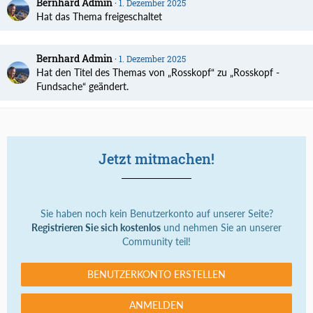
Bernhard Admin
1. Dezember 2025
Hat das Thema freigeschaltet
Bernhard Admin
1. Dezember 2025
Hat den Titel des Themas von „Rosskopf“ zu „Rosskopf -
Fundsache“ geändert.
Jetzt mitmachen!
Sie haben noch kein Benutzerkonto auf unserer Seite?
Registrieren Sie sich kostenlos
und nehmen Sie an unserer
Community teil!
BENUTZERKONTO ERSTELLEN
ANMELDEN