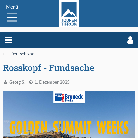
Menü
Deutschland
Rosskopf - Fundsache
Georg S.
1. Dezember 2025