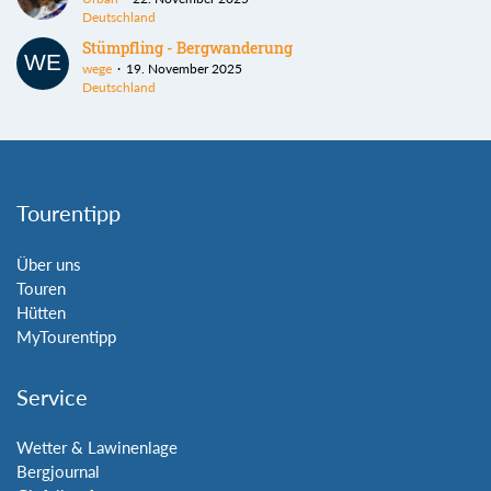
Deutschland
Stümpfling - Bergwanderung
wege
19. November 2025
Deutschland
Tourentipp
Über uns
Touren
Hütten
MyTourentipp
Service
Wetter & Lawinenlage
Bergjournal