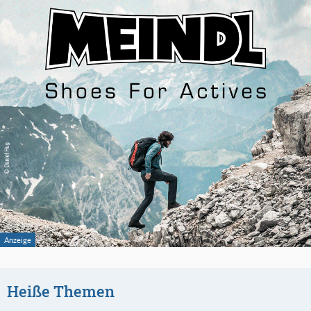
Heiße Themen