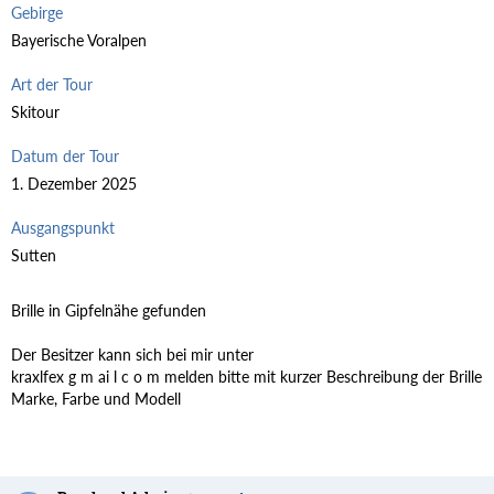
Gebirge
Bayerische Voralpen
Art der Tour
Skitour
Datum der Tour
1. Dezember 2025
Ausgangspunkt
Sutten
Brille in Gipfelnähe gefunden
Der Besitzer kann sich bei mir unter
kraxlfex g m ai l c o m melden bitte mit kurzer Beschreibung der Brille
Marke, Farbe und Modell