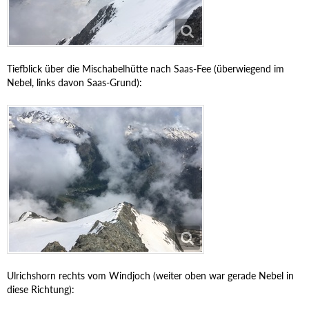
Tiefblick über die Mischabelhütte nach Saas-Fee (überwiegend im
Nebel, links davon Saas-Grund):
Ulrichshorn rechts vom Windjoch (weiter oben war gerade Nebel in
diese Richtung):