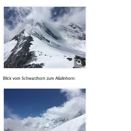
Blick vom Schwarzhorn zum Allalinhorn: