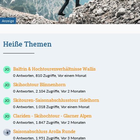
Heiße Themen
Balfrin & Hochtourenverhältnisse Wallis
0 Antworten, 810 Zugriffe, Vor einem Monat
Skihochtour Blinnenhorn
0 Antworten, 2.104 Zugriffe, Vor 2 Monaten
Skitouren-Saisonabschlusstour Sidelhorn
0 Antworten, 1.018 Zugriffe, Vor einem Monat
Clariden - Skihochtour - Glarner Alpen
0 Antworten, 1.847 Zugriffe, Vor 2 Monaten
Saisonabschluss Arolla Runde
0 Antworten, 1.951 Zugriffe, Vor 3 Monaten