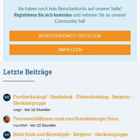
Sie haben noch kein Benutzerkonto auf unserer Seite?
Registrieren Sie sich kostenlos
und nehmen Sie an unserer
Community teil!
BENUTZERKONTO ERSTELLEN
ANMELDEN
Letzte Beiträge
Fuscherkarkopf - Sinabeleck - Überschreitung - Bergtour -
Glocknergruppe
wege
Vor 16 Stunden
Tourenverhältnisse rund ums Brandenburger Haus
mpröttel
Vor 22 Stunden
Hohe Dock und Bärenköpfe - Bergtour - Glocknergruppe