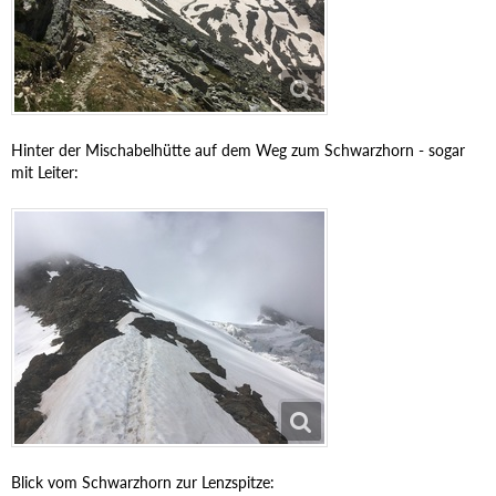
Hinter der Mischabelhütte auf dem Weg zum Schwarzhorn - sogar
mit Leiter:
Blick vom Schwarzhorn zur Lenzspitze: