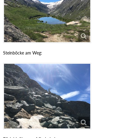
Steinböcke am Weg: