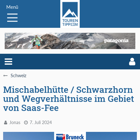
Menü
Schweiz
Mischabelhütte / Schwarzhorn
und Wegverhältnisse im Gebiet
von Saas-Fee
Jonas
7. Juli 2024