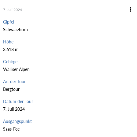
7. Juli 2024
Gipfel
Schwarzhorn
Höhe
3.618 m
Gebirge
Walliser Alpen
Art der Tour
Bergtour
Datum der Tour
7. Juli 2024
Ausgangspunkt
Saas-Fee