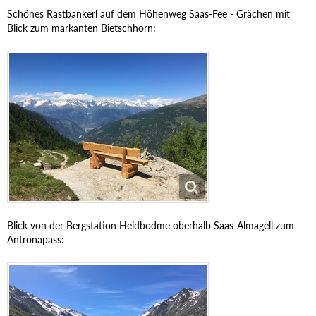
Schönes Rastbankerl auf dem Höhenweg Saas-Fee - Grächen mit
Blick zum markanten Bietschhorn:
Blick von der Bergstation Heidbodme oberhalb Saas-Almagell zum
Antronapass: