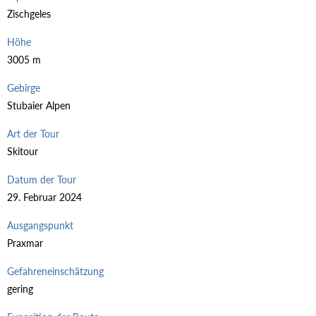
Zischgeles
Höhe
3005 m
Gebirge
Stubaier Alpen
Art der Tour
Skitour
Datum der Tour
29. Februar 2024
Ausgangspunkt
Praxmar
Gefahreneinschätzung
gering