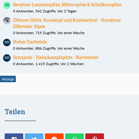
Bergtour Lamsenspitze, Mitterspitze & Schafkarspitze
0 Antworten, 542 Zugriffe, Vor 2 Tagen
Zittauer Hütte, Rosskopf und Rainbachtal - Rundtour
Zillertaler Alpen
0 Antworten, 719 Zugriffe, Vor einer Woche
Hoher Dachstein
0 Antworten, 886 Zugriffe, Vor einer Woche
Sonnjoch - Hahnkamplspitze - Karwendel
0 Antworten, 1.419 Zugriffe, Vor 2 Wochen
Teilen