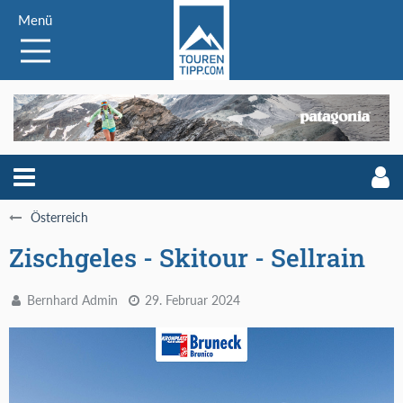
Menü
Österreich
Zischgeles - Skitour - Sellrain
Bernhard Admin
29. Februar 2024