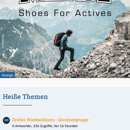
Heiße Themen
Großes Wiesbachhorn - Glocknergruppe
0 Antworten, 236 Zugriffe, Vor 16 Stunden