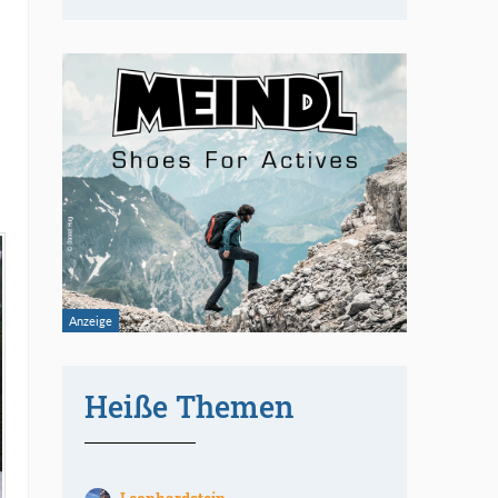
Heiße Themen