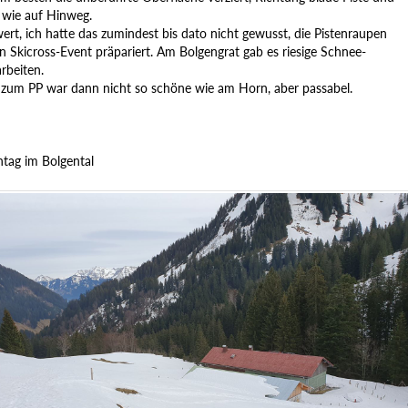
 wie auf Hinweg.
rt, ich hatte das zumindest bis dato nicht gewusst, die Pistenraupen
n Skicross-Event präpariert. Am Bolgengrat gab es riesige Schnee-
rbeiten.
 zum PP war dann nicht so schöne wie am Horn, aber passabel.
tag im Bolgental