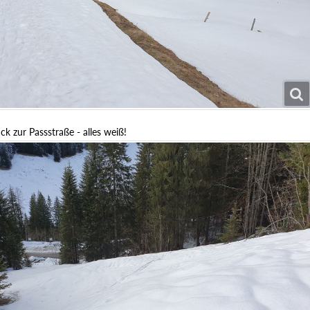
ück zur Passstraße - alles weiß!