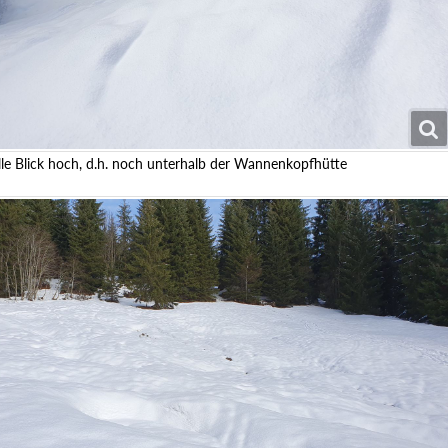
elle Blick hoch, d.h. noch unterhalb der Wannenkopfhütte