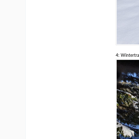
4: Wintertra