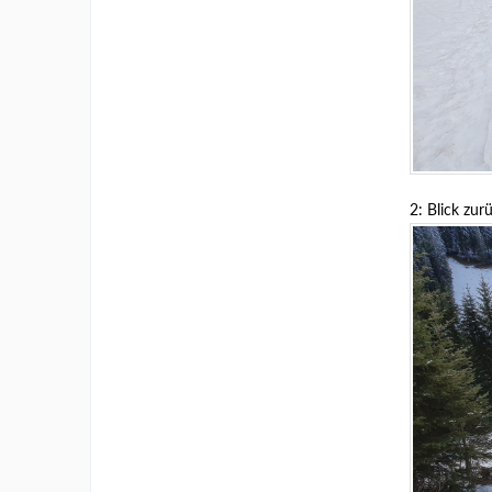
2: Blick zur