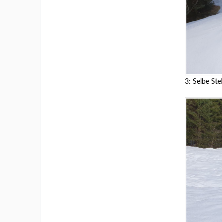
3: Selbe St