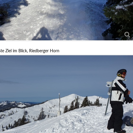
te Ziel im Blick, Riedberger Horn