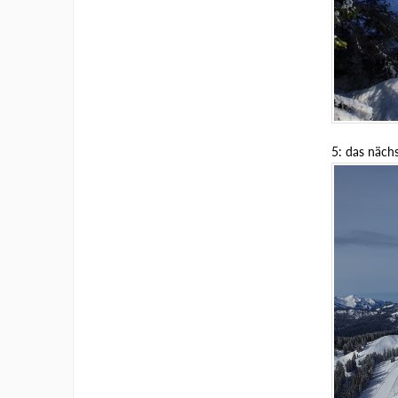
5: das nächs