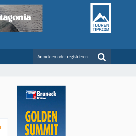
Anmelden oder registrieren
1