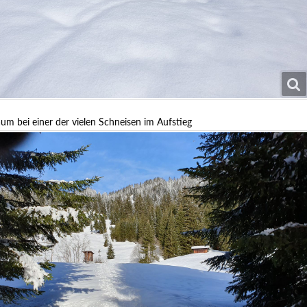
um bei einer der vielen Schneisen im Aufstieg