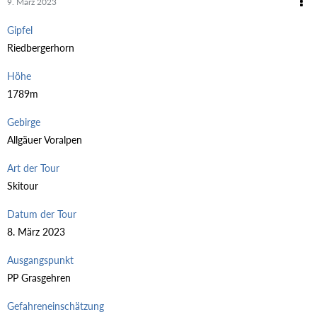
9. März 2023
Gipfel
Riedbergerhorn
Höhe
1789m
Gebirge
Allgäuer Voralpen
Art der Tour
Skitour
Datum der Tour
8. März 2023
Ausgangspunkt
PP Grasgehren
Gefahreneinschätzung