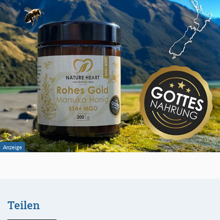
Teilen