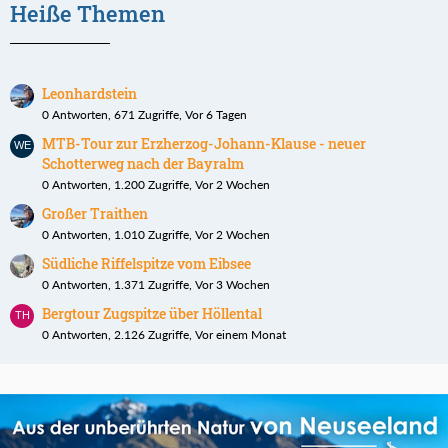
Heiße Themen
Leonhardstein
0 Antworten, 671 Zugriffe, Vor 6 Tagen
MTB-Tour zur Erzherzog-Johann-Klause - neuer
Schotterweg nach der Bayralm
0 Antworten, 1.200 Zugriffe, Vor 2 Wochen
Großer Traithen
0 Antworten, 1.010 Zugriffe, Vor 2 Wochen
Südliche Riffelspitze vom Eibsee
0 Antworten, 1.371 Zugriffe, Vor 3 Wochen
Bergtour Zugspitze über Höllental
0 Antworten, 2.126 Zugriffe, Vor einem Monat