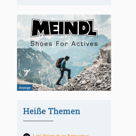
Heiße Themen