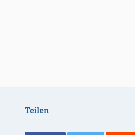
Teilen