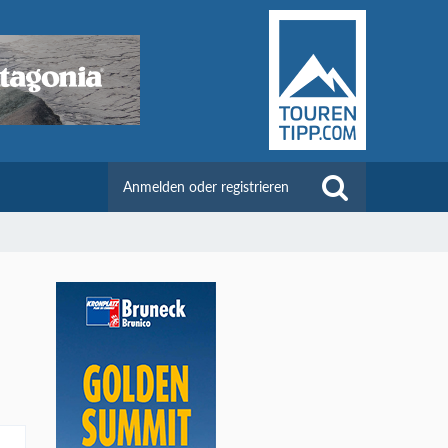
Anmelden oder registrieren