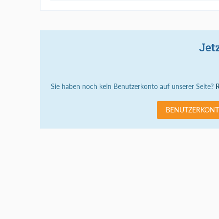
Jet
Sie haben noch kein Benutzerkonto auf unserer Seite?
R
BENUTZERKONT