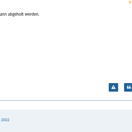
#
ann abgeholt werden.
i 2022