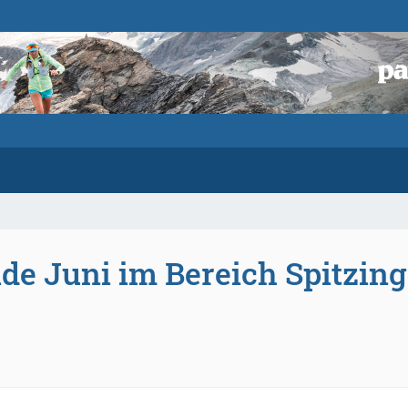
de Juni im Bereich Spitzing