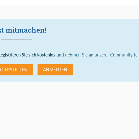
zt mitmachen!
egistrieren Sie sich kostenlos
und nehmen Sie an unserer Community teil
O ERSTELLEN
ANMELDEN