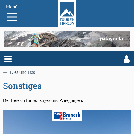
Menü
Dies und Das
Sonstiges
Der Bereich für Sonstiges und Anregungen.