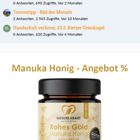
0 Antworten, 690 Zugriffe, Vor 2 Monaten
Tourentipp - Bild des Monats
2 Antworten, 2.545 Zugriffe, Vor 10 Monaten
Handschuh verloren: 22.3. Rietzer Grieskogel
0 Antworten, 620 Zugriffe, Vor 4 Monaten