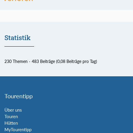
Statistik
230 Themen
483 Beiträge (0,08 Beiträge pro Tag)
Tourentipp
Über uns
Touren
Hütten
MyTourentipp