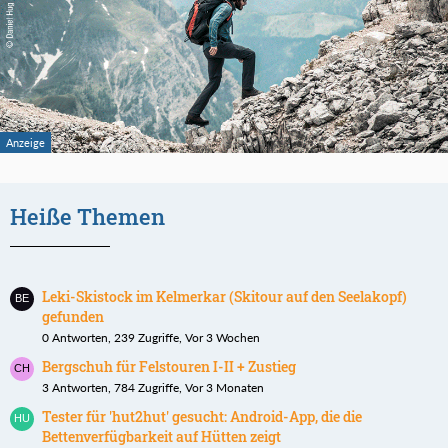
Heiße Themen
Leki-Skistock im Kelmerkar (Skitour auf den Seelakopf)
gefunden
0 Antworten, 239 Zugriffe, Vor 3 Wochen
Bergschuh für Felstouren I-II + Zustieg
3 Antworten, 784 Zugriffe, Vor 3 Monaten
Tester für 'hut2hut' gesucht: Android-App, die die
Bettenverfügbarkeit auf Hütten zeigt