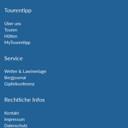
Tourentipp
Über uns
Touren
Hütten
MyTourentipp
Service
Wetter & Lawinenlage
Bergjournal
Gipfelkonferenz
Rechtliche Infos
Kontakt
Impressum
Datenschutz