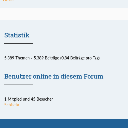
Statistik
5.389 Themen
5.389 Beiträge (0,84 Beiträge pro Tag)
Benutzer online in diesem Forum
1 Mitglied und 45 Besucher
Schisella