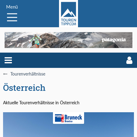
Menü
Tourenverhältnisse
Österreich
Aktuelle Tourenverhältnisse in Österreich