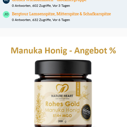
0 Antworten, 602 Zugriffe, Vor 3 Tagen
Bergtour Lamsenspitze, Mitterspitze & Schafkarspitze
0 Antworten, 632 Zugriffe, Vor 6 Tagen