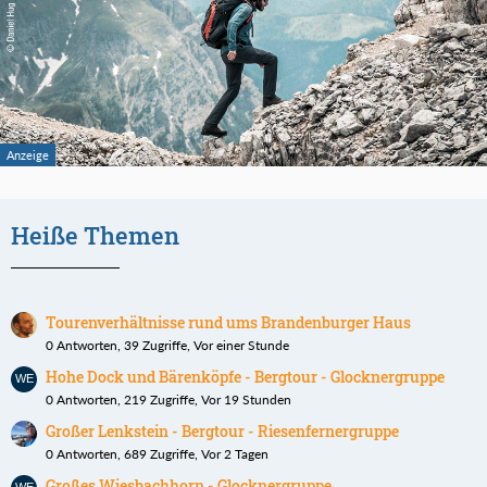
Heiße Themen
Tourenverhältnisse rund ums Brandenburger Haus
0 Antworten, 39 Zugriffe, Vor einer Stunde
Hohe Dock und Bärenköpfe - Bergtour - Glocknergruppe
0 Antworten, 219 Zugriffe, Vor 19 Stunden
Großer Lenkstein - Bergtour - Riesenfernergruppe
0 Antworten, 689 Zugriffe, Vor 2 Tagen
Großes Wiesbachhorn - Glocknergruppe