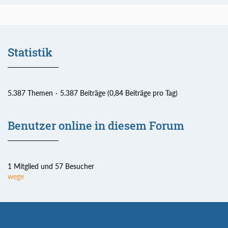
Statistik
5.387 Themen
5.387 Beiträge (0,84 Beiträge pro Tag)
Benutzer online in diesem Forum
1 Mitglied und 57 Besucher
wege