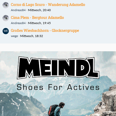
Corno di Lago Scuro - Wanderung Adamello
Andreas84
Mittwoch, 20:40
Cima Plem - Bergtour Adamello
Andreas84
Mittwoch, 19:45
Großes Wiesbachhorn - Glocknergruppe
wege
Mittwoch, 18:32