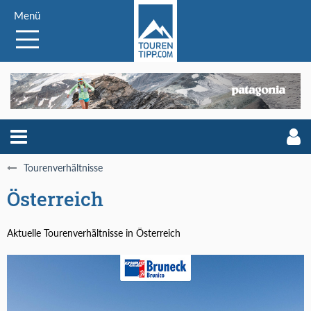
Menü
Tourenverhältnisse
Österreich
Aktuelle Tourenverhältnisse in Österreich