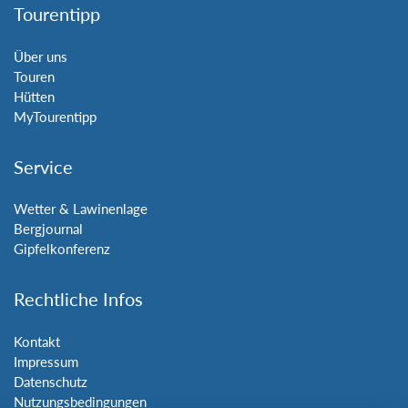
Tourentipp
Über uns
Touren
Hütten
MyTourentipp
Service
Wetter & Lawinenlage
Bergjournal
Gipfelkonferenz
Rechtliche Infos
Kontakt
Impressum
Datenschutz
Nutzungsbedingungen