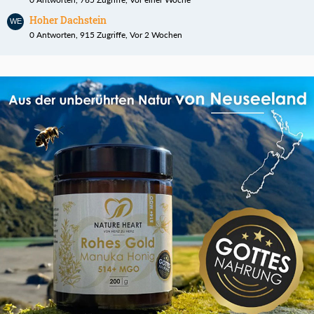
Hoher Dachstein
0 Antworten, 915 Zugriffe, Vor 2 Wochen