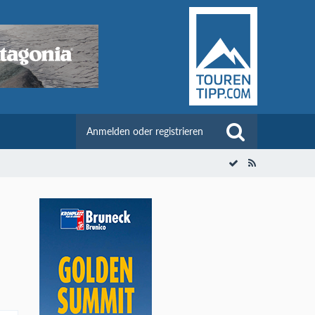
Anmelden oder registrieren