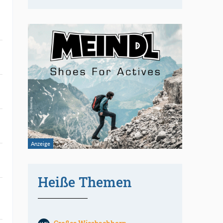
Heiße Themen