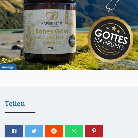
Teilen