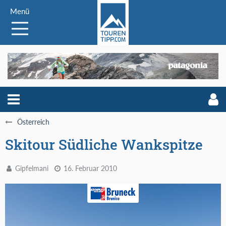
Menü
Österreich
Skitour Südliche Wankspitze
Gipfelmani
16. Februar 2010