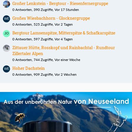
Großer Lenkstein - Bergtour - Riesenfernergruppe
0 Antworten, 390 Zugriffe, Vor 17 Stunden
Großes Wiesbachhorn - Glocknergruppe
0 Antworten, 525 Zugriffe, Vor 2 Tagen
Bergtour Lamsenspitze, Mitterspitze & Schafkarspitze
0 Antworten, 597 Zugriffe, Vor 4 Tagen
Zittauer Hütte, Rosskopf und Rainbachtal - Rundtour
Zillertaler Alpen
0 Antworten, 744 Zugriffe, Vor einer Woche
Hoher Dachstein
0 Antworten, 909 Zugriffe, Vor 2 Wochen