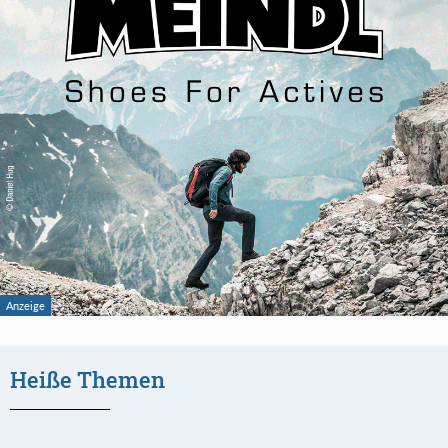
Heiße Themen