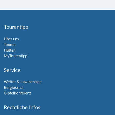
Tourentipp
Über uns
Touren
Hütten
MyTourentipp
Service
Wetter & Lawinenlage
Bergjournal
Gipfelkonferenz
Rechtliche Infos