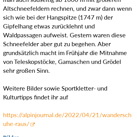
Altschneefeldern rechnen, und zwar dann wenn
sich wie bei der Hangspitze (1747 m) der
Gipfelhang etwas zurücklehnt und
Waldpassagen aufweist. Gestern waren diese
Schneefelder aber gut zu begehen. Aber
grundsätzlich macht im Frühjahr die Mitnahme
von Teleskopstöcke, Gamaschen und Grödel
sehr großen Sinn.
Weitere Bilder sowie Sportkletter- und
Kulturtipps findet ihr auf
https://alpinjournal.de/2022/04/21/wandersch
uhe-raus/