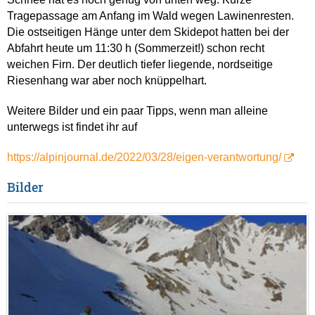
Tragepassage am Anfang im Wald wegen Lawinenresten.
Die ostseitigen Hänge unter dem Skidepot hatten bei der
Abfahrt heute um 11:30 h (Sommerzeit!) schon recht
weichen Firn. Der deutlich tiefer liegende, nordseitige
Riesenhang war aber noch knüppelhart.
Weitere Bilder und ein paar Tipps, wenn man alleine
unterwegs ist findet ihr auf
https://alpinjournal.de/2022/03/28/eigen-verantwortung/
Bilder