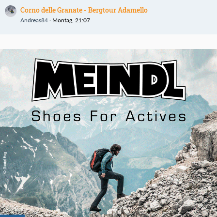
Corno delle Granate - Bergtour Adamello
Andreas84
Montag, 21:07