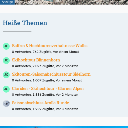
Heiße Themen
Balfrin & Hochtourenverhältnisse Wallis
0 Antworten, 762 Zugriffe, Vor einem Monat
Skihochtour Blinnenhorn
0 Antworten, 2.095 Zugriffe, Vor 2 Monaten
Skitouren-Saisonabschlusstour Sidelhorn
0 Antworten, 1.007 Zugriffe, Vor einem Monat
Clariden - Skihochtour - Glarner Alpen
0 Antworten, 1.836 Zugriffe, Vor 2 Monaten
Saisonabschluss Arolla Runde
0 Antworten, 1.929 Zugriffe, Vor 3 Monaten