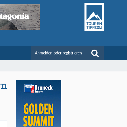
Anmelden oder registrieren
rn