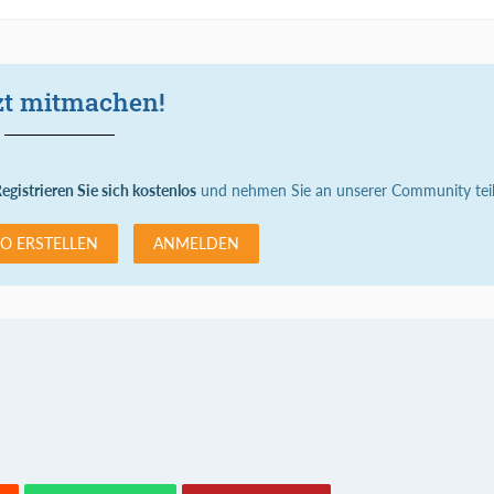
zt mitmachen!
egistrieren Sie sich kostenlos
und nehmen Sie an unserer Community teil
O ERSTELLEN
ANMELDEN