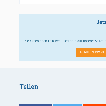
Jet
Sie haben noch kein Benutzerkonto auf unserer Seite?
R
BENUTZERKONT
Teilen