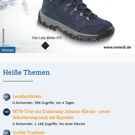
Heiße Themen
Leonhardstein
0 Antworten, 588 Zugriffe, Vor 4 Tagen
MTB-Tour zur Erzherzog-Johann-Klause - neuer
Schotterweg nach der Bayralm
0 Antworten, 1.168 Zugriffe, Vor einer Woche
Großer Traithen