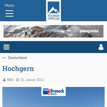
Menü
Deutschland
Hochgern
Bille
11. Januar 2011