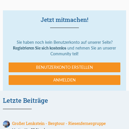
Jetzt mitmachen!
Sie haben noch kein Benutzerkonto auf unserer Seite?
Registrieren Sie sich kostenlos
und nehmen Sie an unserer
Community teil!
BENUTZERKONTO ERSTELLEN
ANMELDEN
Letzte Beiträge
Großer Lenkstein - Bergtour - Riesenfernergruppe