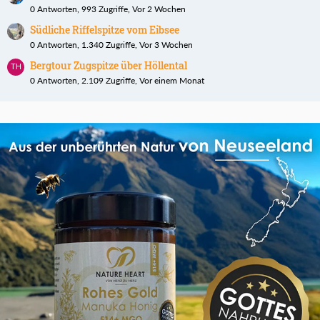
0 Antworten, 993 Zugriffe, Vor 2 Wochen
Südliche Riffelspitze vom Eibsee
0 Antworten, 1.340 Zugriffe, Vor 3 Wochen
Bergtour Zugspitze über Höllental
0 Antworten, 2.109 Zugriffe, Vor einem Monat