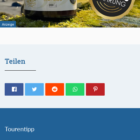
Teilen
Tourentipp