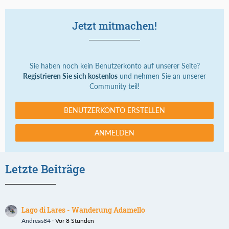
Jetzt mitmachen!
Sie haben noch kein Benutzerkonto auf unserer Seite?
Registrieren Sie sich kostenlos
und nehmen Sie an unserer
Community teil!
BENUTZERKONTO ERSTELLEN
ANMELDEN
Letzte Beiträge
Lago di Lares - Wanderung Adamello
Andreas84
Vor 8 Stunden