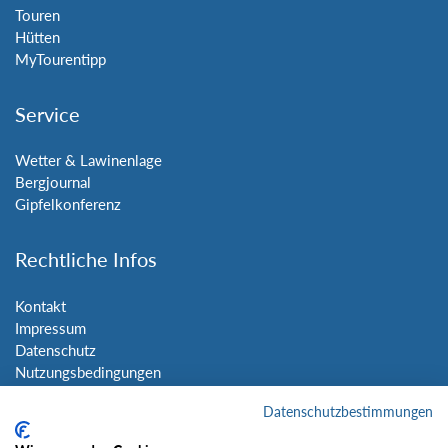
Touren
Hütten
MyTourentipp
Service
Wetter & Lawinenlage
Bergjournal
Gipfelkonferenz
Rechtliche Infos
Kontakt
Impressum
Datenschutz
Nutzungsbedingungen
Sitemap
Datenschutzbestimmungen