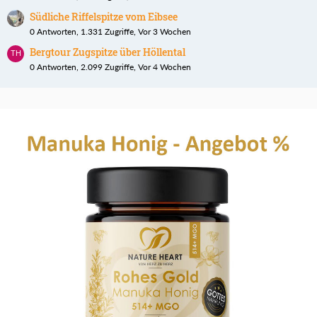
Südliche Riffelspitze vom Eibsee
0 Antworten, 1.331 Zugriffe, Vor 3 Wochen
Bergtour Zugspitze über Höllental
0 Antworten, 2.099 Zugriffe, Vor 4 Wochen