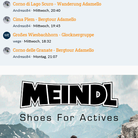
Corno di Lago Scuro - Wanderung Adamello
Andreas84
Mittwoch, 20:40
Cima Plem - Bergtour Adamello
Andreas84
Mittwoch, 19:45
Großes Wiesbachhorn - Glocknergruppe
wege
Mittwoch, 18:32
Corno delle Granate - Bergtour Adamello
Andreas84
Montag, 21:07