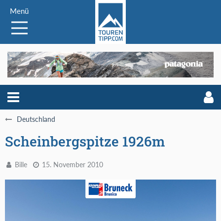
Menü
Deutschland
Scheinbergspitze 1926m
Bille
15. November 2010