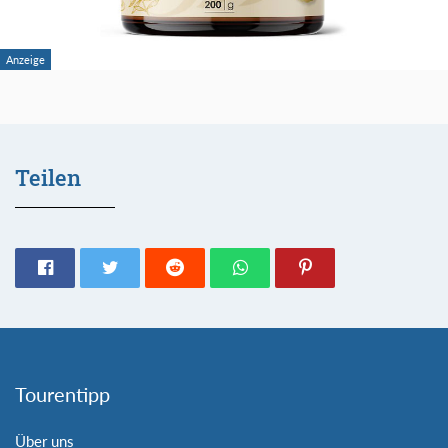
Teilen
Tourentipp
Über uns