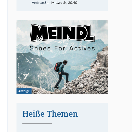
Andreas84
Mittwoch, 20:40
Heiße Themen