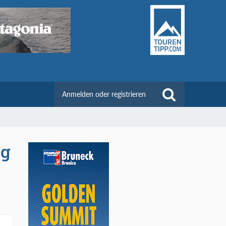
Anmelden oder registrieren
ng