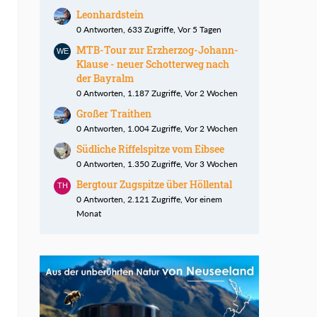
Leonhardstein
0 Antworten, 633 Zugriffe, Vor 5 Tagen
MTB-Tour zur Erzherzog-Johann-
Klause - neuer Schotterweg nach
der Bayralm
0 Antworten, 1.187 Zugriffe, Vor 2 Wochen
Großer Traithen
0 Antworten, 1.004 Zugriffe, Vor 2 Wochen
Südliche Riffelspitze vom Eibsee
0 Antworten, 1.350 Zugriffe, Vor 3 Wochen
Bergtour Zugspitze über Höllental
0 Antworten, 2.121 Zugriffe, Vor einem
Monat