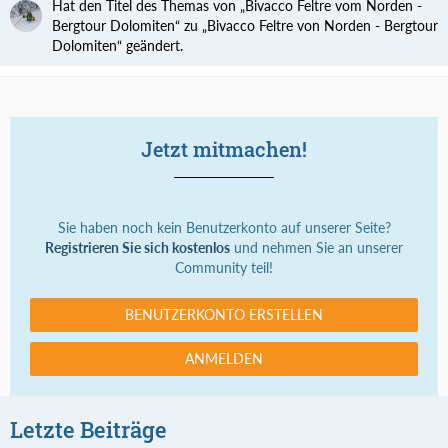
Hat den Titel des Themas von „Bivacco Feltre vom Norden -
Bergtour Dolomiten“ zu „Bivacco Feltre von Norden - Bergtour
Dolomiten“ geändert.
Jetzt mitmachen!
Sie haben noch kein Benutzerkonto auf unserer Seite?
Registrieren Sie sich kostenlos
und nehmen Sie an unserer
Community teil!
BENUTZERKONTO ERSTELLEN
ANMELDEN
Letzte Beiträge