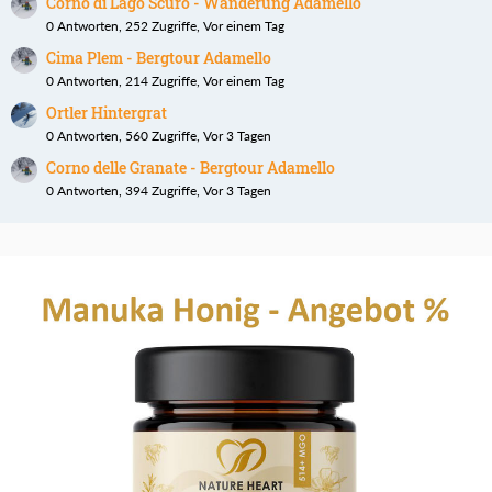
Corno di Lago Scuro - Wanderung Adamello
0 Antworten, 252 Zugriffe, Vor einem Tag
Cima Plem - Bergtour Adamello
0 Antworten, 214 Zugriffe, Vor einem Tag
Ortler Hintergrat
0 Antworten, 560 Zugriffe, Vor 3 Tagen
Corno delle Granate - Bergtour Adamello
0 Antworten, 394 Zugriffe, Vor 3 Tagen