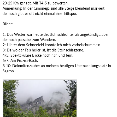
20-25 Km gehabt. Mit T4-5 zu bewerten.
Anmerkung: In der Cimonega sind alle Steige blendend markiert;
dennoch gibt es oft nicht einmal eine Trittspur.
Bilder:
1: Das Wetter war heute deutlich schlechter als angekündigt, aber
dennoch passabel zum Wandern.
2: Hinter dem Schneefeld konnte ich mich vorbeischummeln.
3: Da wo der Fels heller ist, ist die Steinschlagzone.
4/5: Spektakuläre Blicke nach nah und fern.
6/7: Am Pezzea-Bach.
8-10: Dolomitenzauber an meinem heutigen Übernachtungsplatz in
Sagron.