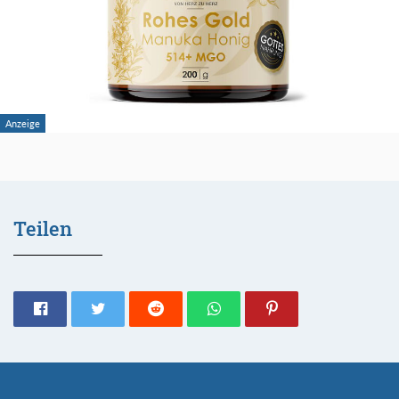
Teilen