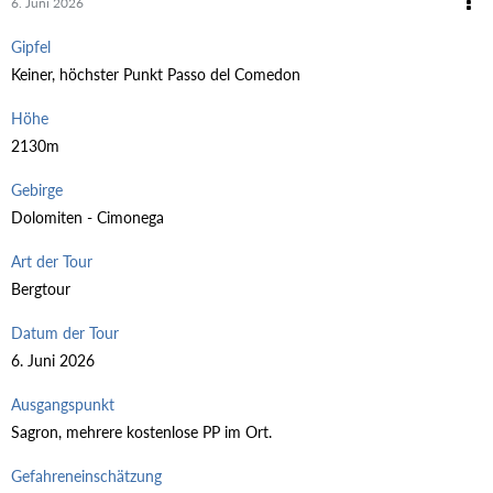
6. Juni 2026
Gipfel
Keiner, höchster Punkt Passo del Comedon
Höhe
2130m
Gebirge
Dolomiten - Cimonega
Art der Tour
Bergtour
Datum der Tour
6. Juni 2026
Ausgangspunkt
Sagron, mehrere kostenlose PP im Ort.
Gefahreneinschätzung