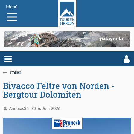
Menü
Italien
Bivacco Feltre von Norden -
Bergtour Dolomiten
Andreas84
6. Juni 2026