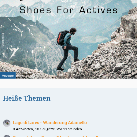
Heiße Themen
Lago di Lares - Wanderung Adamello
0 Antworten, 107 Zugriffe, Vor 11 Stunden