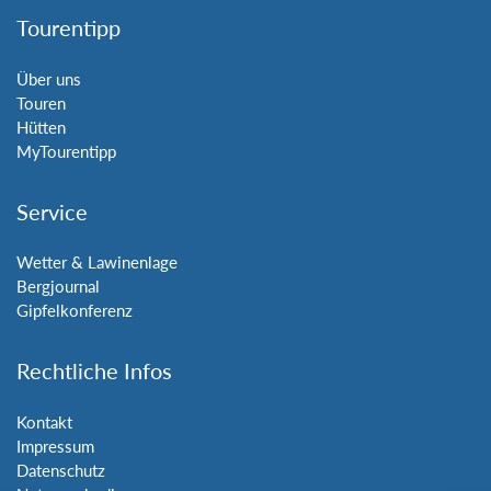
Tourentipp
Über uns
Touren
Hütten
MyTourentipp
Service
Wetter & Lawinenlage
Bergjournal
Gipfelkonferenz
Rechtliche Infos
Kontakt
Impressum
Datenschutz