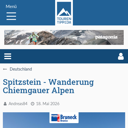
Menü
Deutschland
Spitzstein - Wanderung
Chiemgauer Alpen
Andreas84
18. Mai 2026