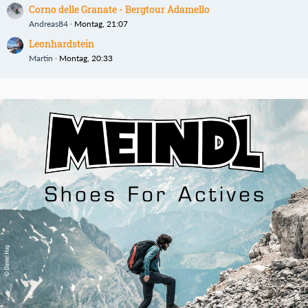
Corno delle Granate - Bergtour Adamello
Andreas84
Montag, 21:07
Leonhardstein
Martin
Montag, 20:33