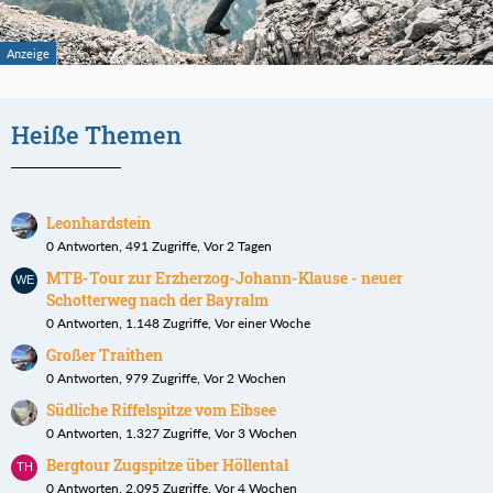
Heiße Themen
Leonhardstein
0 Antworten, 491 Zugriffe, Vor 2 Tagen
MTB-Tour zur Erzherzog-Johann-Klause - neuer
Schotterweg nach der Bayralm
0 Antworten, 1.148 Zugriffe, Vor einer Woche
Großer Traithen
0 Antworten, 979 Zugriffe, Vor 2 Wochen
Südliche Riffelspitze vom Eibsee
0 Antworten, 1.327 Zugriffe, Vor 3 Wochen
Bergtour Zugspitze über Höllental
0 Antworten, 2.095 Zugriffe, Vor 4 Wochen