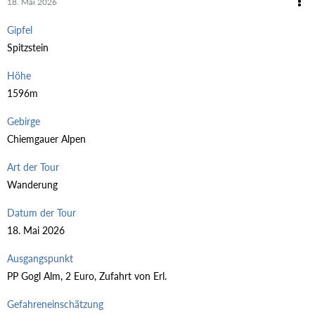
18. Mai 2026
Gipfel
Spitzstein
Höhe
1596m
Gebirge
Chiemgauer Alpen
Art der Tour
Wanderung
Datum der Tour
18. Mai 2026
Ausgangspunkt
PP Gogl Alm, 2 Euro, Zufahrt von Erl.
Gefahreneinschätzung