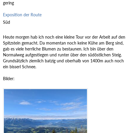
gering
Exposition der Route
Süd
Heute morgen hab ich noch eine kleine Tour vor der Arbeit auf den
Spitzstein gemacht. Da momentan noch keine Kühe am Berg sind,
gab es viele herrliche Blumen zu bestaunen. Ich bin über den
Normalweg aufgestiegen und runter über den südöstlichen Steig.
Grundsätzlich ziemlich batzig und oberhalb von 1400m auch noch
ein bisserl Schnee.
Bilder: