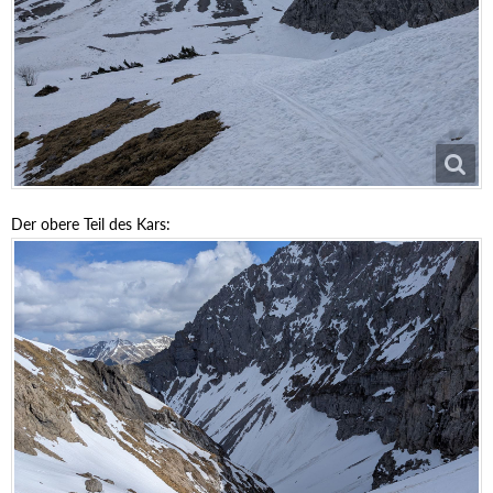
Der obere Teil des Kars: