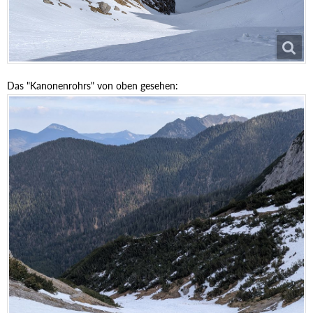
Das "Kanonenrohrs" von oben gesehen: