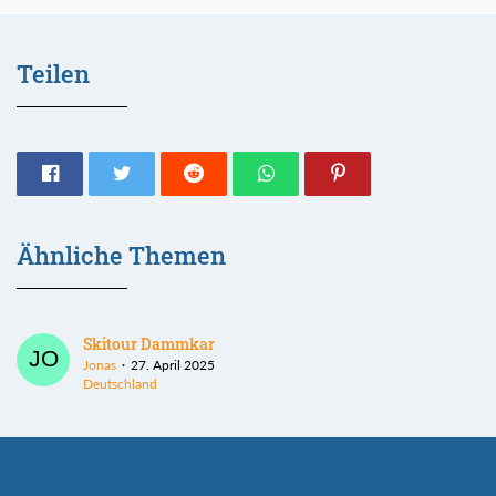
Teilen
Ähnliche Themen
Skitour Dammkar
Jonas
27. April 2025
Deutschland