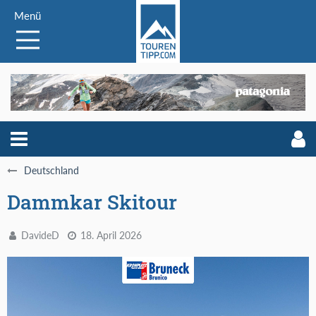
Menü
Deutschland
Dammkar Skitour
DavideD
18. April 2026