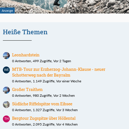
Heiße Themen
Leonhardstein
0 Antworten, 499 Zugriffe, Vor 2 Tagen
MTB-Tour zur Erzherzog-Johann-Klause - neuer
Schotterweg nach der Bayralm
0 Antworten, 1.149 Zugriffe, Vor einer Woche
Großer Traithen
0 Antworten, 980 Zugriffe, Vor 2 Wochen
Südliche Riffelspitze vom Eibsee
0 Antworten, 1.327 Zugriffe, Vor 3 Wochen
Bergtour Zugspitze über Höllental
0 Antworten, 2.095 Zugriffe, Vor 4 Wochen