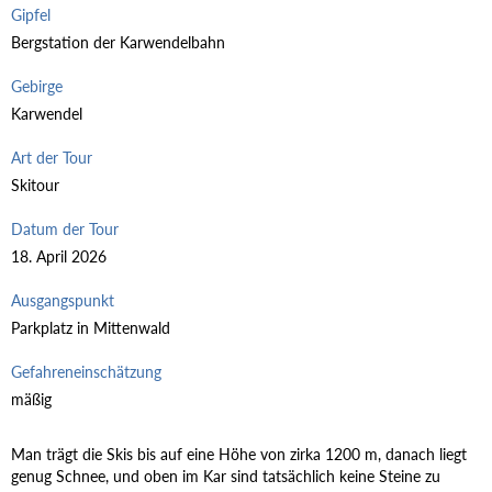
Gipfel
Bergstation der Karwendelbahn
Gebirge
Karwendel
Art der Tour
Skitour
Datum der Tour
18. April 2026
Ausgangspunkt
Parkplatz in Mittenwald
Gefahreneinschätzung
mäßig
Man trägt die Skis bis auf eine Höhe von zirka 1200 m, danach liegt
genug Schnee, und oben im Kar sind tatsächlich keine Steine zu