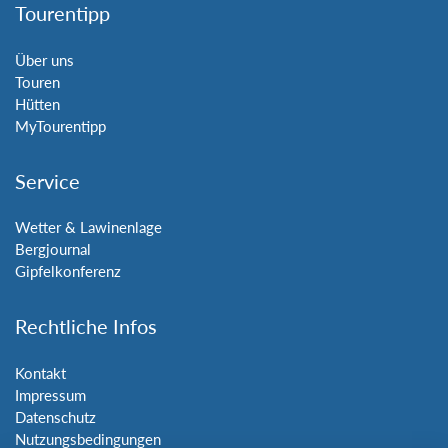
Tourentipp
Über uns
Touren
Hütten
MyTourentipp
Service
Wetter & Lawinenlage
Bergjournal
Gipfelkonferenz
Rechtliche Infos
Kontakt
Impressum
Datenschutz
Nutzungsbedingungen