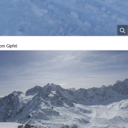
om Gipfel: