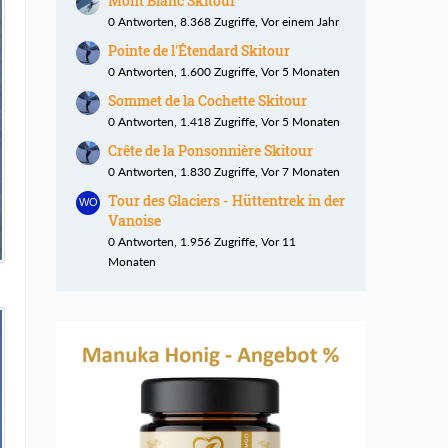
Mont Blanc Skitour
0 Antworten, 8.368 Zugriffe, Vor einem Jahr
Pointe de l'Étendard Skitour
0 Antworten, 1.600 Zugriffe, Vor 5 Monaten
Sommet de la Cochette Skitour
0 Antworten, 1.418 Zugriffe, Vor 5 Monaten
Crête de la Ponsonnière Skitour
0 Antworten, 1.830 Zugriffe, Vor 7 Monaten
Tour des Glaciers - Hüttentrek in der
Vanoise
0 Antworten, 1.956 Zugriffe, Vor 11
Monaten