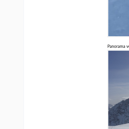
Panorama v