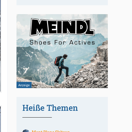
Heiße Themen