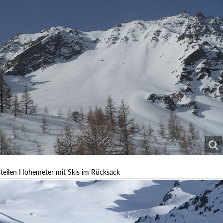
 steilen Hohemeter mit Skis im Rücksack