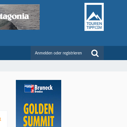
Anmelden oder registrieren
1