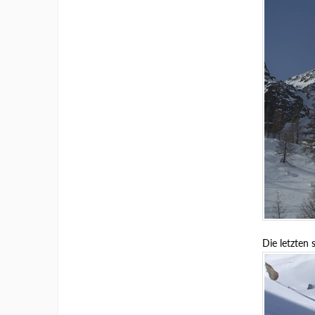
Die letzten