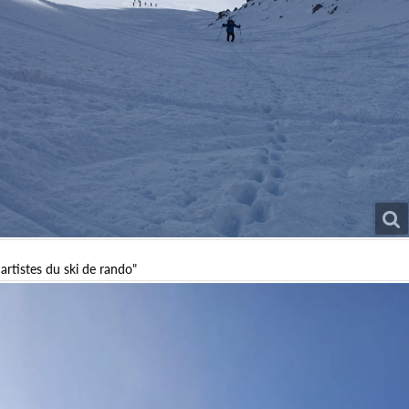
 artistes du ski de rando"