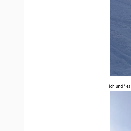
Ich und "les