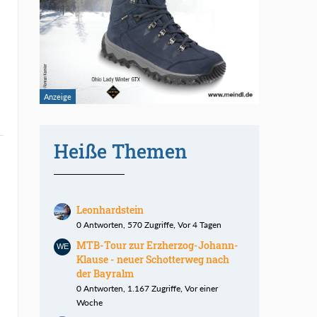
Heiße Themen
Leonhardstein
0 Antworten, 570 Zugriffe, Vor 4 Tagen
MTB-Tour zur Erzherzog-Johann-
Klause - neuer Schotterweg nach
der Bayralm
0 Antworten, 1.167 Zugriffe, Vor einer
Woche