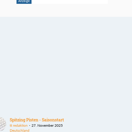
Spitzing Pisten - Saisonstart
tt redaktion
27. November 2025
Deutschland