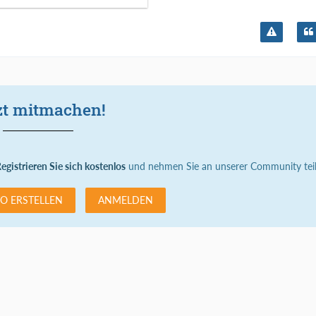
zt mitmachen!
egistrieren Sie sich kostenlos
und nehmen Sie an unserer Community teil
O ERSTELLEN
ANMELDEN