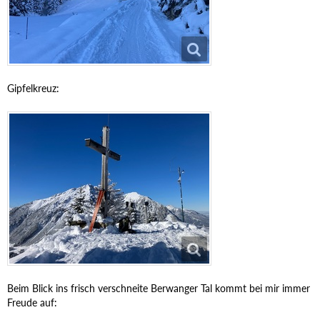
Gipfelkreuz:
Beim Blick ins frisch verschneite Berwanger Tal kommt bei mir immer
Freude auf: