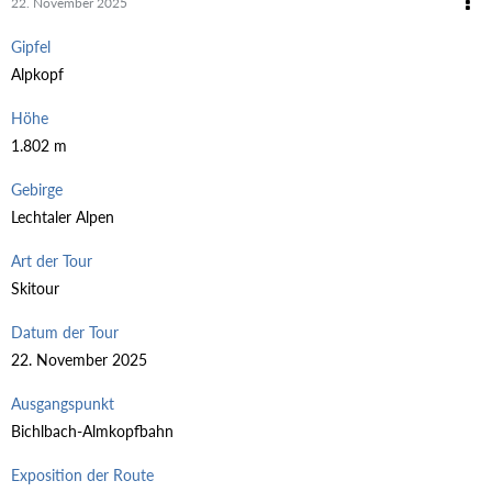
22. November 2025
Gipfel
Alpkopf
Höhe
1.802 m
Gebirge
Lechtaler Alpen
Art der Tour
Skitour
Datum der Tour
22. November 2025
Ausgangspunkt
Bichlbach-Almkopfbahn
Exposition der Route