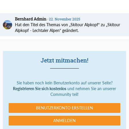
Bernhard Admin
22. November 2025
Hat den Titel des Themas von „Skitour Alpkopf“ zu „Skitour
Alpkopf - Lechtaler Alpen“ geändert.
Jetzt mitmachen!
Sie haben noch kein Benutzerkonto auf unserer Seite?
Registrieren Sie sich kostenlos
und nehmen Sie an unserer
Community teil!
BENUTZERKONTO ERSTELLEN
ANMELDEN