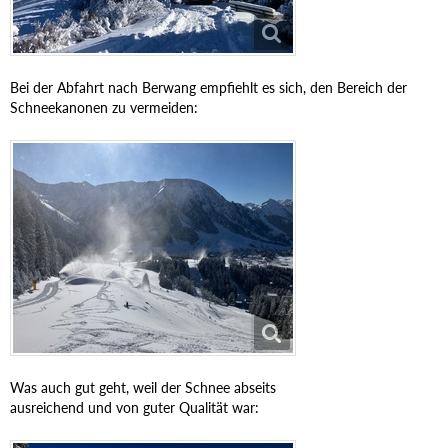
Bei der Abfahrt nach Berwang empfiehlt es sich, den Bereich der
Schneekanonen zu vermeiden:
Was auch gut geht, weil der Schnee abseits
ausreichend und von guter Qualität war: