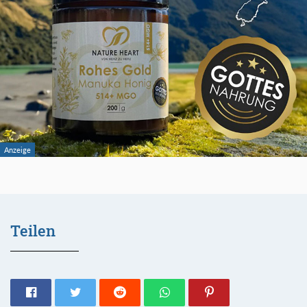
Teilen