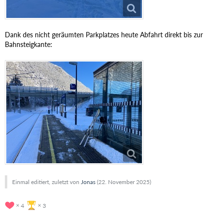
Dank des nicht geräumten Parkplatzes heute Abfahrt direkt bis zur
Bahnsteigkante:
Einmal editiert, zuletzt von
Jonas
(
22. November 2025
)
4
3