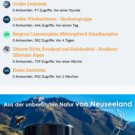
Großer Lenkstein
0 Antworten, 97 Zugriffe, Vor einer Stunde
Großes Wiesbachhorn - Glocknergruppe
0 Antworten, 466 Zugriffe, Vor einem Tag
Bergtour Lamsenspitze, Mitterspitze & Schafkarspitze
0 Antworten, 582 Zugriffe, Vor 4 Tagen
Zittauer Hütte, Rosskopf und Rainbachtal - Rundtour
Zillertaler Alpen
0 Antworten, 739 Zugriffe, Vor einer Woche
Hoher Dachstein
0 Antworten, 902 Zugriffe, Vor 2 Wochen