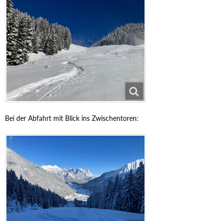
Bei der Abfahrt mit Blick ins Zwischentoren: