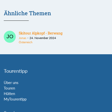
Ähnliche Themen
Skitour Alpkopf - Berwang
Jonas
24. November 2024
Österreich
Tourentipp
Über uns
Touren
Hütten
MyTourentipp