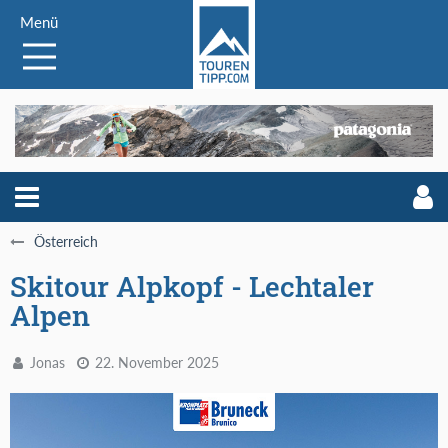
Menü
Österreich
Skitour Alpkopf - Lechtaler
Alpen
Jonas
22. November 2025