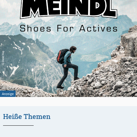
Heiße Themen