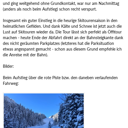
und ging weitgehend ohne Grundkontakt, war nur am Nachmittag
(anders als noch beim Aufstieg) schon recht verspurt.
Insgesamt ein guter Einstieg in die heurige Skitourensaison in den
heimatlichen Gefilden. Und dank Kälte und Schnee ist jetzt auch die
Lust auf Skitouren wieder da. Die Tour lässt sich perfekt als Öffitour
machen - heute Ende der Abfahrt direkt an der Bahnsteigkante dank
des nicht geräumten Parkplatzes (letzteres hat die Parksituation
etwas angespannt gemacht - schon aus diesem Grund empfehle ich
die Anreise mit der Bahn).
Bilder:
Beim Aufstieg über die rote Piste bzw. den daneben verlaufenden
Fahrweg: