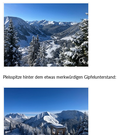
Pleisspitze hinter dem etwas merkwürdigen Gipfelunterstand: