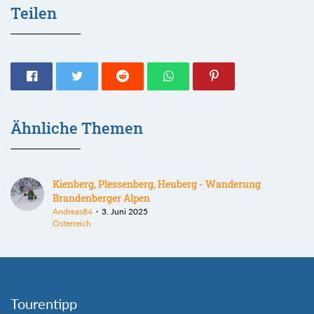
Teilen
Ähnliche Themen
Kienberg, Plessenberg, Heuberg - Wanderung
Brandenberger Alpen
Andreas84
3. Juni 2025
Österreich
Tourentipp