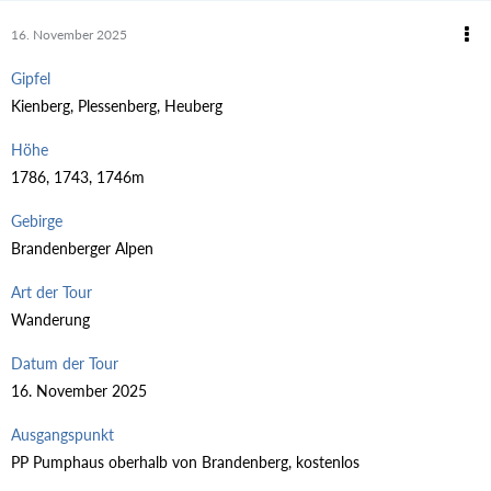
16. November 2025
Gipfel
Kienberg, Plessenberg, Heuberg
Höhe
1786, 1743, 1746m
Gebirge
Brandenberger Alpen
Art der Tour
Wanderung
Datum der Tour
16. November 2025
Ausgangspunkt
PP Pumphaus oberhalb von Brandenberg, kostenlos