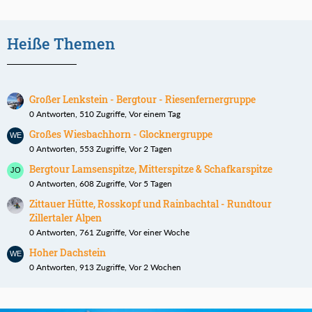
Heiße Themen
Großer Lenkstein - Bergtour - Riesenfernergruppe
0 Antworten, 510 Zugriffe, Vor einem Tag
Großes Wiesbachhorn - Glocknergruppe
0 Antworten, 553 Zugriffe, Vor 2 Tagen
Bergtour Lamsenspitze, Mitterspitze & Schafkarspitze
0 Antworten, 608 Zugriffe, Vor 5 Tagen
Zittauer Hütte, Rosskopf und Rainbachtal - Rundtour
Zillertaler Alpen
0 Antworten, 761 Zugriffe, Vor einer Woche
Hoher Dachstein
0 Antworten, 913 Zugriffe, Vor 2 Wochen