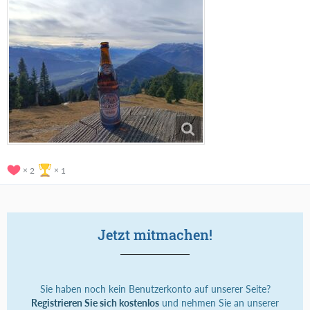
2
1
Jetzt mitmachen!
Sie haben noch kein Benutzerkonto auf unserer Seite?
Registrieren Sie sich kostenlos
und nehmen Sie an unserer