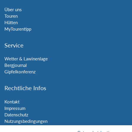
Über uns
Touren
Hütten
MyTourentipp
Service
Wetter & Lawinenlage
Bergjournal
Gipfelkonferenz
Rechtliche Infos
Kontakt
Impressum
Datenschutz
Nutzungsbedingungen
Sitemap