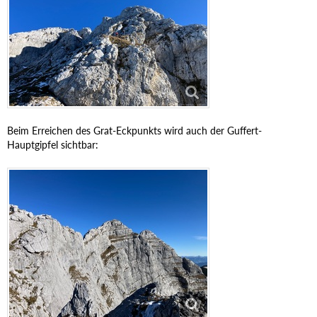
Beim Erreichen des Grat-Eckpunkts wird auch der Guffert-
Hauptgipfel sichtbar: