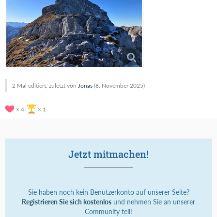
2 Mal editiert, zuletzt von
Jonas
(
8. November 2025
)
4
1
Jetzt mitmachen!
Sie haben noch kein Benutzerkonto auf unserer Seite?
Registrieren Sie sich kostenlos
und nehmen Sie an unserer
Community teil!