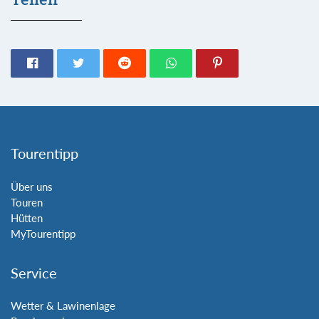
Tourentipp
Über uns
Touren
Hütten
MyTourentipp
Service
Wetter & Lawinenlage