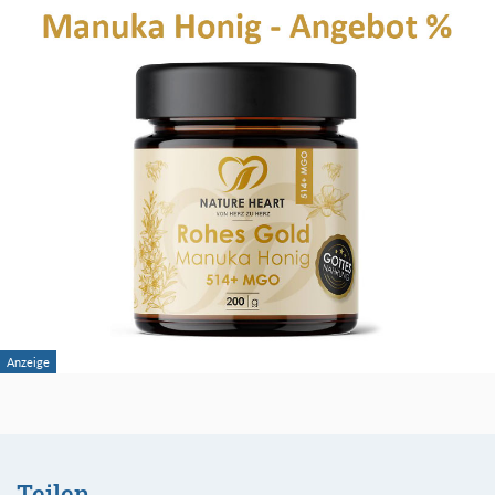
Teilen