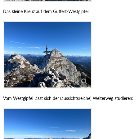
Das kleine Kreuz auf dem Guffert-Westgipfel:
Vom Westgipfel lässt sich der (aussichtsreiche) Weiterweg studieren: