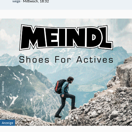
wege
Mittwoch, 18:32