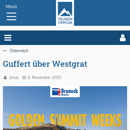
Menü
Österreich
Guffert über Westgrat
Jonas
8. November 2025