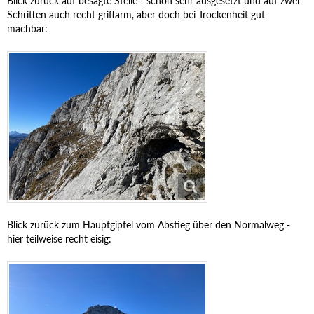
Blick zurück auf besagte Stelle - schon sehr ausgesetzt und auf zwei
Schritten auch recht griffarm, aber doch bei Trockenheit gut
machbar:
Blick zurück zum Hauptgipfel vom Abstieg über den Normalweg -
hier teilweise recht eisig: