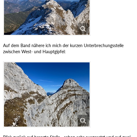
Auf dem Band nähere ich mich der kurzen Unterbrechungsstelle
zwischen West- und Hauptgipfel: