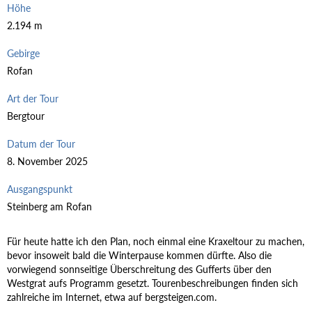
Höhe
2.194 m
Gebirge
Rofan
Art der Tour
Bergtour
Datum der Tour
8. November 2025
Ausgangspunkt
Steinberg am Rofan
Für heute hatte ich den Plan, noch einmal eine Kraxeltour zu machen,
bevor insoweit bald die Winterpause kommen dürfte. Also die
vorwiegend sonnseitige Überschreitung des Gufferts über den
Westgrat aufs Programm gesetzt. Tourenbeschreibungen finden sich
zahlreiche im Internet, etwa auf bergsteigen.com.