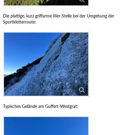
Die plattige, kurz griffarme IIIer-Stelle bei der Umgehung der
Sportkletterroute:
Typisches Gelände am Guffert-Westgrat: