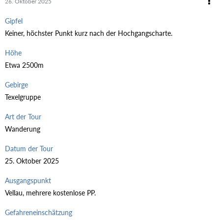
26. Oktober 2025
Gipfel
Keiner, höchster Punkt kurz nach der Hochgangscharte.
Höhe
Etwa 2500m
Gebirge
Texelgruppe
Art der Tour
Wanderung
Datum der Tour
25. Oktober 2025
Ausgangspunkt
Vellau, mehrere kostenlose PP.
Gefahreneinschätzung