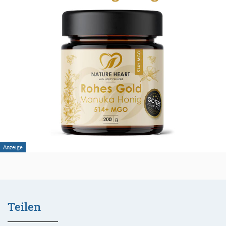
Teilen