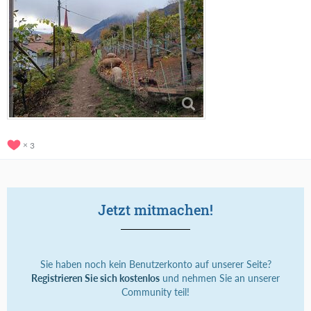
3
Jetzt mitmachen!
Sie haben noch kein Benutzerkonto auf unserer Seite?
Registrieren Sie sich kostenlos
und nehmen Sie an unserer
Community teil!