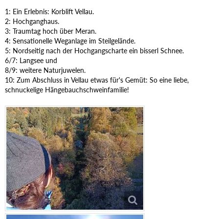
1: Ein Erlebnis: Korblift Vellau.
2: Hochganghaus.
3: Traumtag hoch über Meran.
4: Sensationelle Weganlage im Steilgelände.
5: Nordseitig nach der Hochgangscharte ein bisserl Schnee.
6/7: Langsee und
8/9: weitere Naturjuwelen.
10: Zum Abschluss in Vellau etwas für's Gemüt: So eine liebe,
schnuckelige Hängebauchschweinfamilie!