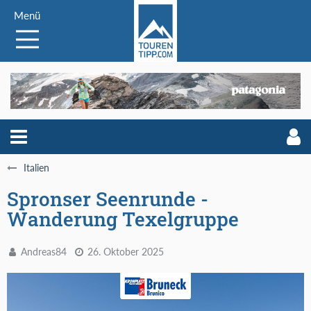
Menü
Italien
Spronser Seenrunde -
Wanderung Texelgruppe
Andreas84
26. Oktober 2025