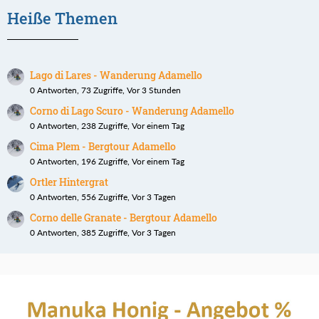
Heiße Themen
Lago di Lares - Wanderung Adamello
0 Antworten, 73 Zugriffe, Vor 3 Stunden
Corno di Lago Scuro - Wanderung Adamello
0 Antworten, 238 Zugriffe, Vor einem Tag
Cima Plem - Bergtour Adamello
0 Antworten, 196 Zugriffe, Vor einem Tag
Ortler Hintergrat
0 Antworten, 556 Zugriffe, Vor 3 Tagen
Corno delle Granate - Bergtour Adamello
0 Antworten, 385 Zugriffe, Vor 3 Tagen