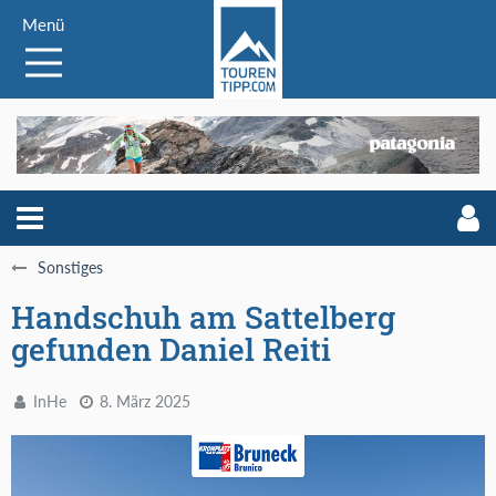
Menü
Sonstiges
Handschuh am Sattelberg
gefunden Daniel Reiti
InHe
8. März 2025