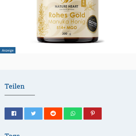
Teilen
Tags