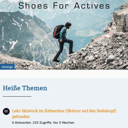
Heiße Themen
Leki-Skistock im Kelmerkar (Skitour auf den Seelakopf)
gefunden
0 Antworten, 235 Zugriffe, Vor 3 Wochen