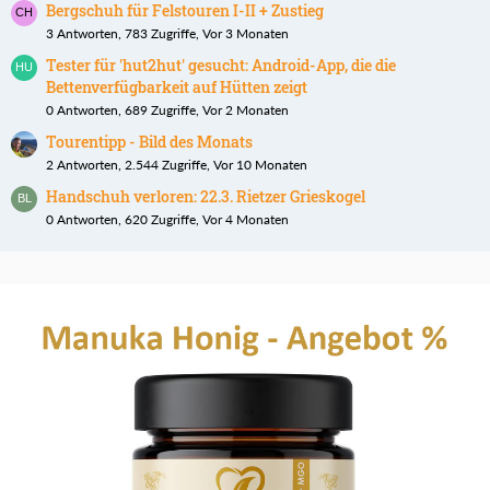
Bergschuh für Felstouren I-II + Zustieg
3 Antworten, 783 Zugriffe, Vor 3 Monaten
Tester für 'hut2hut' gesucht: Android-App, die die
Bettenverfügbarkeit auf Hütten zeigt
0 Antworten, 689 Zugriffe, Vor 2 Monaten
Tourentipp - Bild des Monats
2 Antworten, 2.544 Zugriffe, Vor 10 Monaten
Handschuh verloren: 22.3. Rietzer Grieskogel
0 Antworten, 620 Zugriffe, Vor 4 Monaten