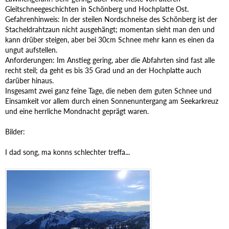
Gleitschneegeschichten in Schönberg und Hochplatte Ost.
Gefahrenhinweis: In der steilen Nordschneise des Schönberg ist der
Stacheldrahtzaun nicht ausgehängt; momentan sieht man den und
kann drüber steigen, aber bei 30cm Schnee mehr kann es einen da
ungut aufstellen.
Anforderungen: Im Anstieg gering, aber die Abfahrten sind fast alle
recht steil; da geht es bis 35 Grad und an der Hochplatte auch
darüber hinaus.
Insgesamt zwei ganz feine Tage, die neben dem guten Schnee und
Einsamkeit vor allem durch einen Sonnenuntergang am Seekarkreuz
und eine herrliche Mondnacht geprägt waren.
Bilder:
I dad song, ma konns schlechter treffa...