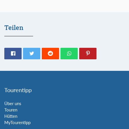
Teilen
Tourentipp
Über uns
Touren
Hütten
MyTourentipp