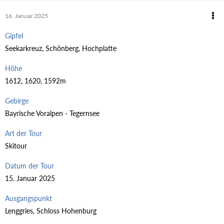
16. Januar 2025
Gipfel
Seekarkreuz, Schönberg, Hochplatte
Höhe
1612, 1620, 1592m
Gebirge
Bayrische Voralpen - Tegernsee
Art der Tour
Skitour
Datum der Tour
15. Januar 2025
Ausgangspunkt
Lenggries, Schloss Hohenburg