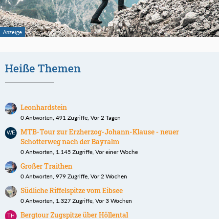
Heiße Themen
Leonhardstein
0 Antworten, 491 Zugriffe, Vor 2 Tagen
MTB-Tour zur Erzherzog-Johann-Klause - neuer
Schotterweg nach der Bayralm
0 Antworten, 1.145 Zugriffe, Vor einer Woche
Großer Traithen
0 Antworten, 979 Zugriffe, Vor 2 Wochen
Südliche Riffelspitze vom Eibsee
0 Antworten, 1.327 Zugriffe, Vor 3 Wochen
Bergtour Zugspitze über Höllental