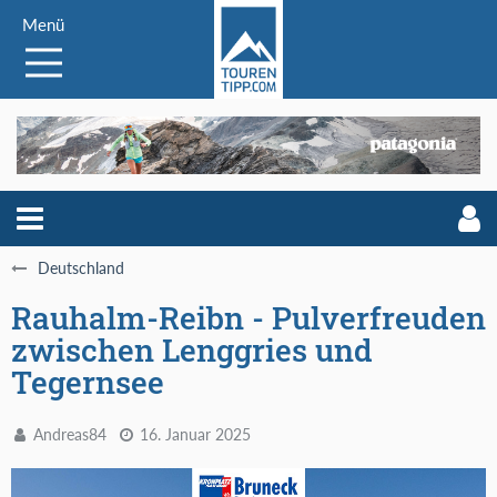
Menü
Deutschland
Rauhalm-Reibn - Pulverfreuden
zwischen Lenggries und
Tegernsee
Andreas84
16. Januar 2025