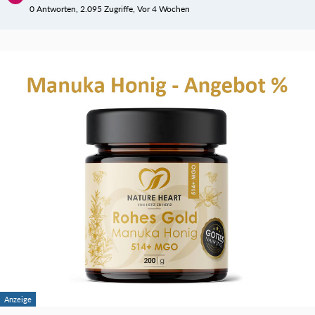
0 Antworten, 2.095 Zugriffe, Vor 4 Wochen