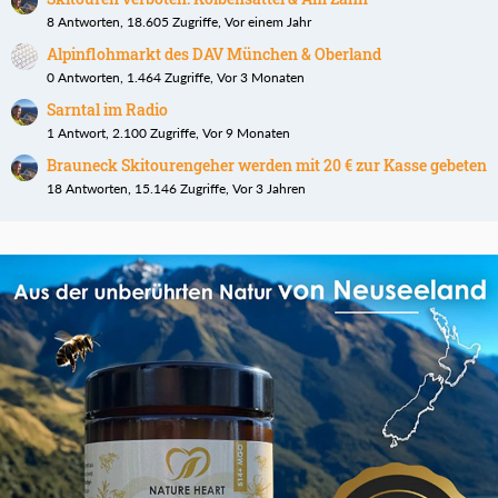
8 Antworten, 18.605 Zugriffe, Vor einem Jahr
Alpinflohmarkt des DAV München & Oberland
0 Antworten, 1.464 Zugriffe, Vor 3 Monaten
Sarntal im Radio
1 Antwort, 2.100 Zugriffe, Vor 9 Monaten
Brauneck Skitourengeher werden mit 20 € zur Kasse gebeten
18 Antworten, 15.146 Zugriffe, Vor 3 Jahren