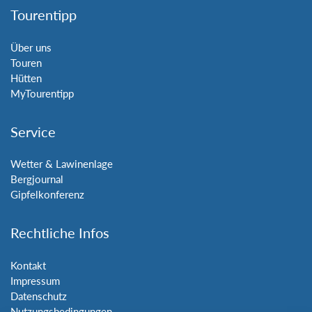
Tourentipp
Über uns
Touren
Hütten
MyTourentipp
Service
Wetter & Lawinenlage
Bergjournal
Gipfelkonferenz
Rechtliche Infos
Kontakt
Impressum
Datenschutz
Nutzungsbedingungen