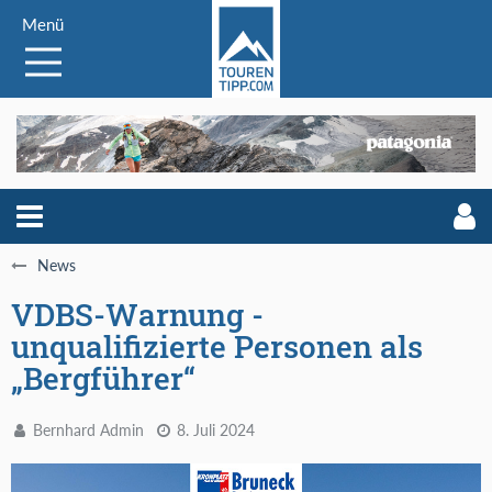
Menü
News
VDBS-Warnung -
unqualifizierte Personen als
„Bergführer“
Bernhard Admin
8. Juli 2024