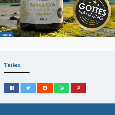
Teilen