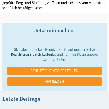
geprüfte Berg- und Skiführer, verfügen und sich dies vom Veranstalter
schriftlich bestätigen lassen.
Jetzt mitmachen!
Sie haben noch kein Benutzerkonto auf unserer Seite?
Registrieren Sie sich kostenlos
und nehmen Sie an unserer
Community teil!
BENUTZERKONTO ERSTELLEN
ANMELDEN
Letzte Beiträge