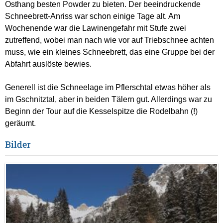
Osthang besten Powder zu bieten. Der beeindruckende
Schneebrett-Anriss war schon einige Tage alt. Am
Wochenende war die Lawinengefahr mit Stufe zwei
zutreffend, wobei man nach wie vor auf Triebschnee achten
muss, wie ein kleines Schneebrett, das eine Gruppe bei der
Abfahrt auslöste bewies.
Generell ist die Schneelage im Pflerschtal etwas höher als
im Gschnitztal, aber in beiden Tälern gut. Allerdings war zu
Beginn der Tour auf die Kesselspitze die Rodelbahn (!)
geräumt.
Bilder