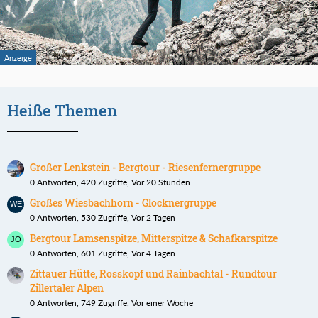
Heiße Themen
Großer Lenkstein - Bergtour - Riesenfernergruppe
0 Antworten, 420 Zugriffe, Vor 20 Stunden
Großes Wiesbachhorn - Glocknergruppe
0 Antworten, 530 Zugriffe, Vor 2 Tagen
Bergtour Lamsenspitze, Mitterspitze & Schafkarspitze
0 Antworten, 601 Zugriffe, Vor 4 Tagen
Zittauer Hütte, Rosskopf und Rainbachtal - Rundtour
Zillertaler Alpen
0 Antworten, 749 Zugriffe, Vor einer Woche