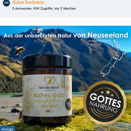
Hoher Dachstein
0 Antworten, 909 Zugriffe, Vor 2 Wochen