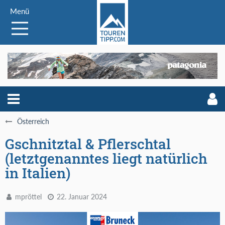
Menü
Österreich
Gschnitztal & Pflerschtal
(letztgenanntes liegt natürlich
in Italien)
mpröttel
22. Januar 2024