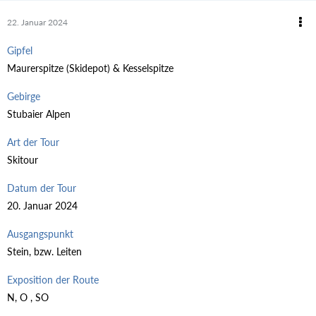
22. Januar 2024
Gipfel
Maurerspitze (Skidepot) & Kesselspitze
Gebirge
Stubaier Alpen
Art der Tour
Skitour
Datum der Tour
20. Januar 2024
Ausgangspunkt
Stein, bzw. Leiten
Exposition der Route
N, O , SO