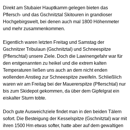
Direkt am Stubaier Hauptkamm gelegen bieten das
Pflersch- und das Gschnitztal Skitouren in grandioser
Hochgebirgswelt, bei denen auch mal 1800 Höhenmeter
und mehr zusammenkommen.
Eigentlich waren letzten Freitag und Samstag der
Gschnitzer Tribulaun (Gschnitztal) und Schneespitze
(Pflerschtal) unsere Ziele. Doch die Lawinengefahr war für
den erstgenannten zu heikel und die extrem kalten
Temperaturen ließen uns auch an dem nicht enden
wollenden Anstieg zur Schneespitze zweifeln. Schließlich
waren wir am Freitag bei der Mauererspitze (Pflerschtal) nur
bis zum Skidepot gekommen, da über dem Gipfelgrat ein
eiskalter Sturm tobte.
Doch gute Ausweichziele findet man in den beiden Tälern
sofort. Die Besteigung der Kesselspitze (Gschnitztal) war mit
ihren 1500 Hm etwas softer, hatte aber auf dem gewaltigen