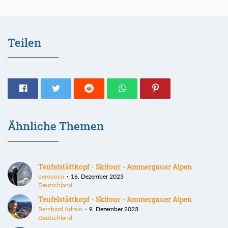
Teilen
Ähnliche Themen
Teufelstättkopf - Skitour - Ammergauer Alpen
peropoco
16. Dezember 2023
Deutschland
Teufelstättkopf - Skitour - Ammergauer Alpen
Bernhard Admin
9. Dezember 2023
Deutschland