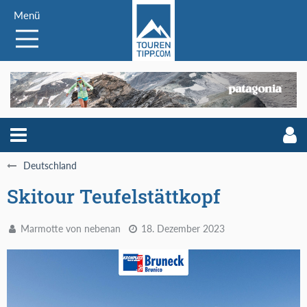
Menü
Deutschland
Skitour Teufelstättkopf
Marmotte von nebenan
18. Dezember 2023