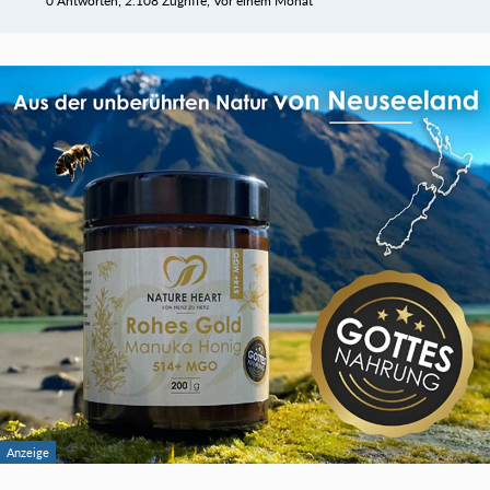
0 Antworten, 2.108 Zugriffe, Vor einem Monat