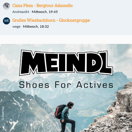
Cima Plem - Bergtour Adamello
Andreas84
Mittwoch, 19:45
Großes Wiesbachhorn - Glocknergruppe
wege
Mittwoch, 18:32