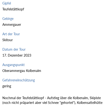
Gipfel
Teufelstättkopf
Gebirge
Ammergauer
Art der Tour
Skitour
Datum der Tour
17. Dezember 2023
Ausgangspunkt
Oberammergau Kolbenalm
Gefahreneinschätzung
gering
Nochmal der Teufelstättkopf - Aufstieg über die Kolbenalm, Skipiste
(noch nicht präpariert aber viel Schnee "gehortet"), Kolbensattelhütte