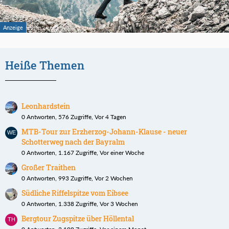
Heiße Themen
Leonhardstein
0 Antworten, 576 Zugriffe, Vor 4 Tagen
MTB-Tour zur Erzherzog-Johann-Klause - neuer
Schotterweg nach der Bayralm
0 Antworten, 1.167 Zugriffe, Vor einer Woche
Großer Traithen
0 Antworten, 993 Zugriffe, Vor 2 Wochen
Südliche Riffelspitze vom Eibsee
0 Antworten, 1.338 Zugriffe, Vor 3 Wochen
Bergtour Zugspitze über Höllental