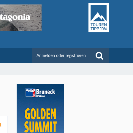
Anmelden oder registrieren
1