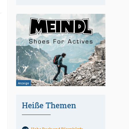
Heiße Themen