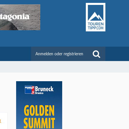
Anmelden oder registrieren
1