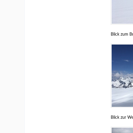
Blick zum B
Blick zur We