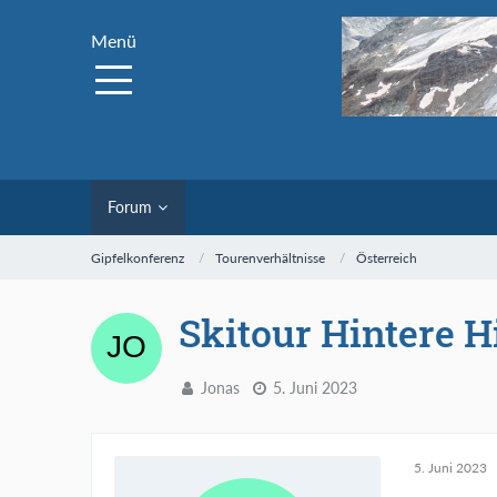
Menü
Forum
Gipfelkonferenz
Tourenverhältnisse
Österreich
Skitour Hintere H
Jonas
5. Juni 2023
5. Juni 2023