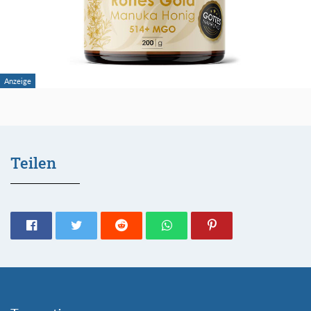
Teilen