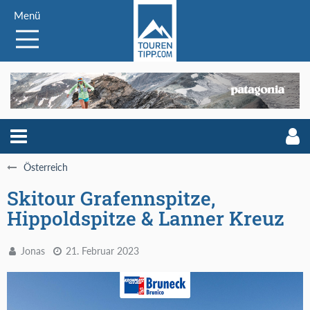
Menü
Österreich
Skitour Grafennspitze,
Hippoldspitze & Lanner Kreuz
Jonas
21. Februar 2023