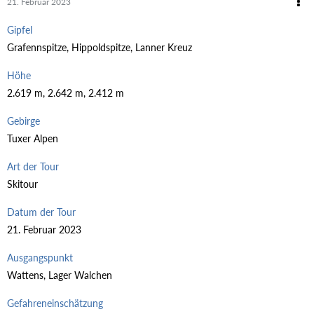
21. Februar 2023
Gipfel
Grafennspitze, Hippoldspitze, Lanner Kreuz
Höhe
2.619 m, 2.642 m, 2.412 m
Gebirge
Tuxer Alpen
Art der Tour
Skitour
Datum der Tour
21. Februar 2023
Ausgangspunkt
Wattens, Lager Walchen
Gefahreneinschätzung