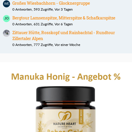
Großes Wiesbachhorn - Glocknergruppe
0 Antworten, 593 Zugriffe, Vor 3 Tagen
Bergtour Lamsenspitze, Mitterspitze & Schafkarspitze
0 Antworten, 631 Zugriffe, Vor 6 Tagen
Zittauer Hütte, Rosskopf und Rainbachtal - Rundtour
Zillertaler Alpen
0 Antworten, 777 Zugriffe, Vor einer Woche