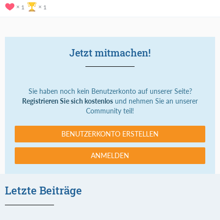
1
1
Jetzt mitmachen!
Sie haben noch kein Benutzerkonto auf unserer Seite?
Registrieren Sie sich kostenlos
und nehmen Sie an unserer
Community teil!
BENUTZERKONTO ERSTELLEN
ANMELDEN
Letzte Beiträge