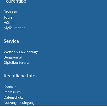
Tourentipp
Über uns
Touren
Hütten
MyTourentipp
Service
Wetter & Lawinenlage
Bergjournal
Gipfelkonferenz
Rechtliche Infos
Kontakt
Impressum
Datenschutz
Nutzungsbedingungen