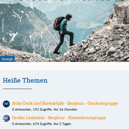
Heiße Themen
Hohe Dock und Bärenköpfe - Bergtour - Glocknergruppe
0 Antworten, 192 Zugriffe, Vor 16 Stunden
Großer Lenkstein - Bergtour - Riesenfernergruppe
0 Antworten, 670 Zugriffe, Vor 2 Tagen