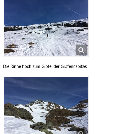
Die Rinne hoch zum Gipfel der Grafennspitze: