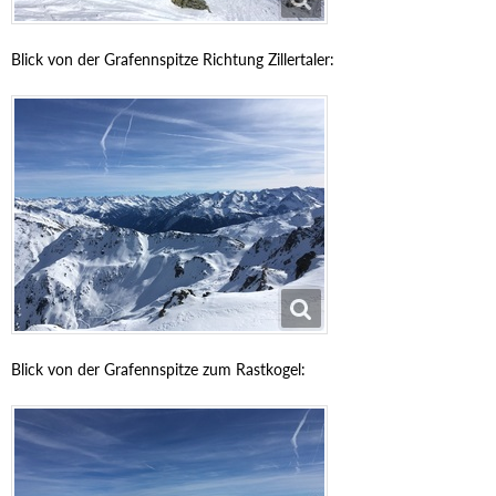
Blick von der Grafennspitze Richtung Zillertaler:
Blick von der Grafennspitze zum Rastkogel: