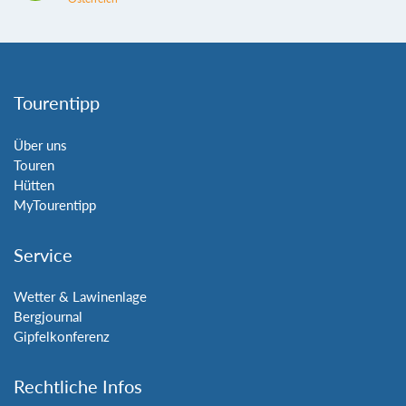
Tourentipp
Über uns
Touren
Hütten
MyTourentipp
Service
Wetter & Lawinenlage
Bergjournal
Gipfelkonferenz
Rechtliche Infos