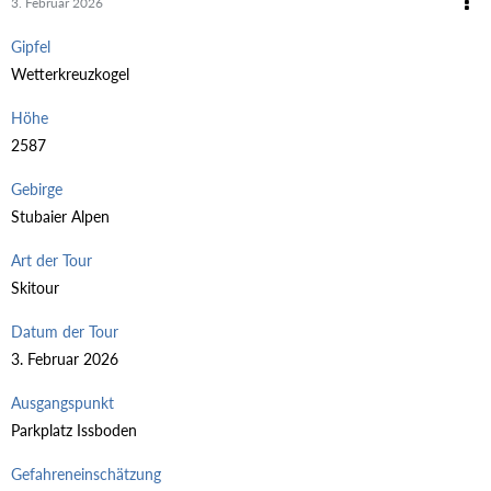
3. Februar 2026
Gipfel
Wetterkreuzkogel
Höhe
2587
Gebirge
Stubaier Alpen
Art der Tour
Skitour
Datum der Tour
3. Februar 2026
Ausgangspunkt
Parkplatz Issboden
Gefahreneinschätzung