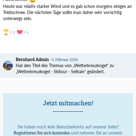
Heute war relativ starker Wind und es gab schon morgens einiges an
Triebschnee. Die nächsten Tage sollte man daher sehr vorsichtig
unterwegs sein.
2
1
Bernhard Admin
3. Februar 2026
Hat den Titel des Themas von „Wetterkreuzkogel“ zu
„Wetterkreuzkogel - Skitour - Sellrain“ geändert.
Jetzt mitmachen!
Sie haben noch kein Benutzerkonto auf unserer Seite?
Registrieren Sie sich kostenlos
und nehmen Sie an unserer