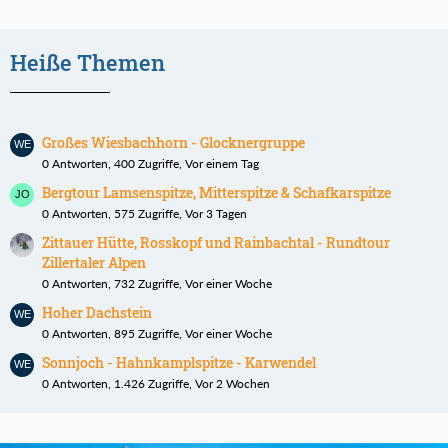
Heiße Themen
Großes Wiesbachhorn - Glocknergruppe
0 Antworten, 400 Zugriffe, Vor einem Tag
Bergtour Lamsenspitze, Mitterspitze & Schafkarspitze
0 Antworten, 575 Zugriffe, Vor 3 Tagen
Zittauer Hütte, Rosskopf und Rainbachtal - Rundtour
Zillertaler Alpen
0 Antworten, 732 Zugriffe, Vor einer Woche
Hoher Dachstein
0 Antworten, 895 Zugriffe, Vor einer Woche
Sonnjoch - Hahnkamplspitze - Karwendel
0 Antworten, 1.426 Zugriffe, Vor 2 Wochen