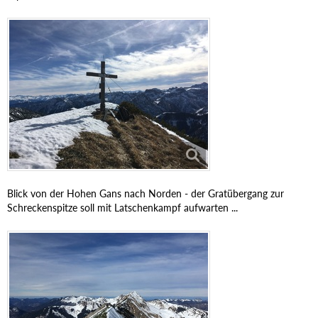
Blick von der Hohen Gans nach Norden - der Gratübergang zur
Schreckenspitze soll mit Latschenkampf aufwarten ...