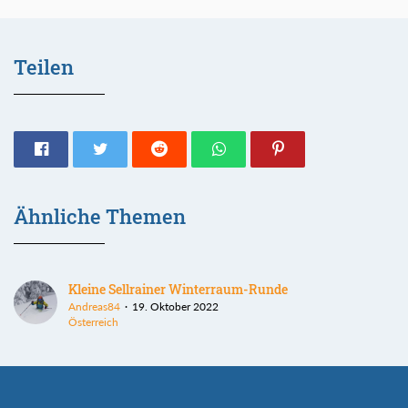
Teilen
Ähnliche Themen
Kleine Sellrainer Winterraum-Runde
Andreas84
19. Oktober 2022
Österreich