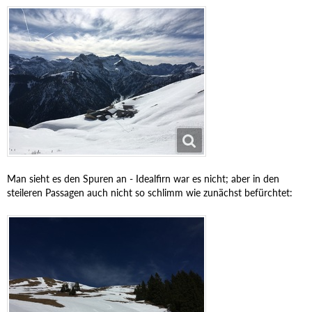
Man sieht es den Spuren an - Idealfirn war es nicht; aber in den
steileren Passagen auch nicht so schlimm wie zunächst befürchtet: