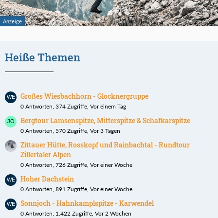
Heiße Themen
Großes Wiesbachhorn - Glocknergruppe
0 Antworten, 374 Zugriffe, Vor einem Tag
Bergtour Lamsenspitze, Mitterspitze & Schafkarspitze
0 Antworten, 570 Zugriffe, Vor 3 Tagen
Zittauer Hütte, Rosskopf und Rainbachtal - Rundtour
Zillertaler Alpen
0 Antworten, 726 Zugriffe, Vor einer Woche
Hoher Dachstein
0 Antworten, 891 Zugriffe, Vor einer Woche
Sonnjoch - Hahnkamplspitze - Karwendel
0 Antworten, 1.422 Zugriffe, Vor 2 Wochen