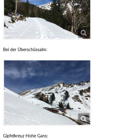
Bei der Überschüssalm:
Gipfelkreuz Hohe Gans: