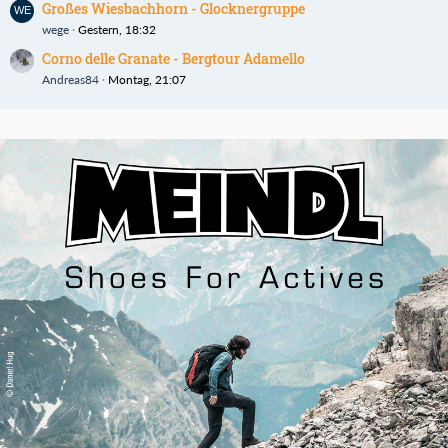
Großes Wiesbachhorn - Glocknergruppe
wege
Gestern, 18:32
Corno delle Granate - Bergtour Adamello
Andreas84
Montag, 21:07