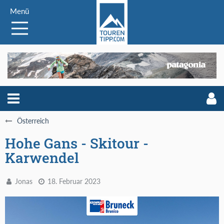
Menü
Österreich
Hohe Gans - Skitour -
Karwendel
Jonas
18. Februar 2023