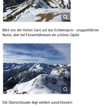
Blick von der Hohen Gans auf das Schleimsjoch - unappetitlicher
Name, aber bei Firnverhältnissen ein schöner Gipfel:
Die Überschüssalm liegt wirklich aussichtsreich: