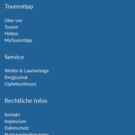
Tourentipp
Über uns
Touren
Hütten
MyTourentipp
Service
Wetter & Lawinenlage
Bergjournal
Gipfelkonferenz
Rechtliche Infos
Kontakt
Impressum
Datenschutz
Nutzungsbedingungen