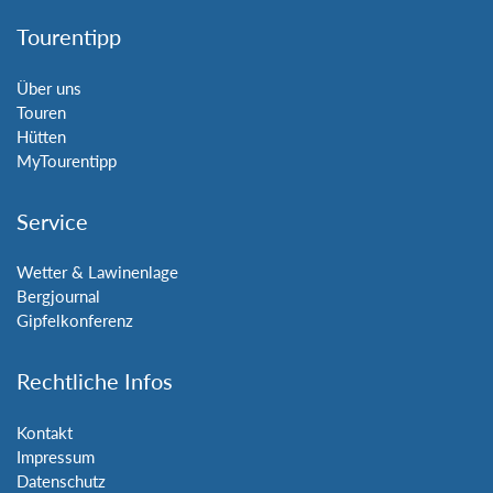
Tourentipp
Über uns
Touren
Hütten
MyTourentipp
Service
Wetter & Lawinenlage
Bergjournal
Gipfelkonferenz
Rechtliche Infos
Kontakt
Impressum
Datenschutz