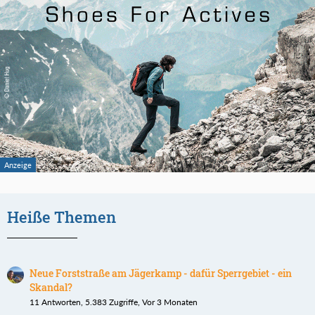
Heiße Themen
Neue Forststraße am Jägerkamp - dafür Sperrgebiet - ein
Skandal?
11 Antworten, 5.383 Zugriffe, Vor 3 Monaten