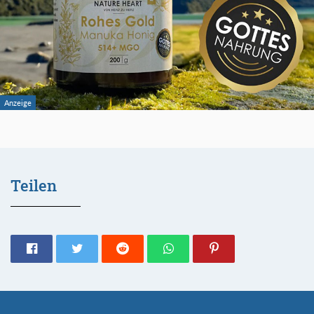
Teilen