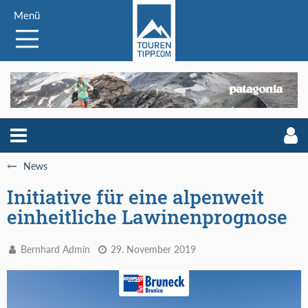
Menü
News
Initiative für eine alpenweit
einheitliche Lawinenprognose
Bernhard Admin
29. November 2019