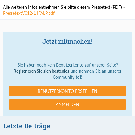
Alle weiteren Infos entnehmen Sie bitte diesem Pressetext (PDF) -
PressetextV012-1 IFALP.pdf
Jetzt mitmachen!
Sie haben noch kein Benutzerkonto auf unserer Seite?
Registrieren Sie sich kostenlos
und nehmen Sie an unserer
Community teil!
BENUTZERKONTO ERSTELLEN
ANMELDEN
Letzte Beiträge