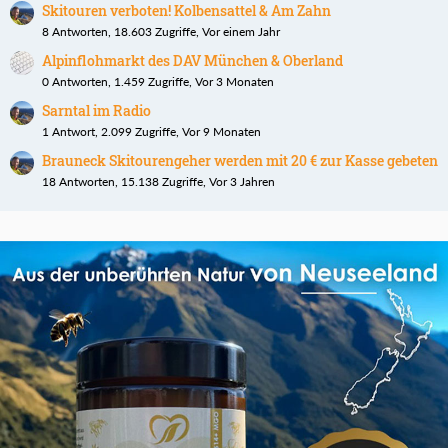
Skitouren verboten! Kolbensattel & Am Zahn
8 Antworten, 18.603 Zugriffe, Vor einem Jahr
Alpinflohmarkt des DAV München & Oberland
0 Antworten, 1.459 Zugriffe, Vor 3 Monaten
Sarntal im Radio
1 Antwort, 2.099 Zugriffe, Vor 9 Monaten
Brauneck Skitourengeher werden mit 20 € zur Kasse gebeten
18 Antworten, 15.138 Zugriffe, Vor 3 Jahren