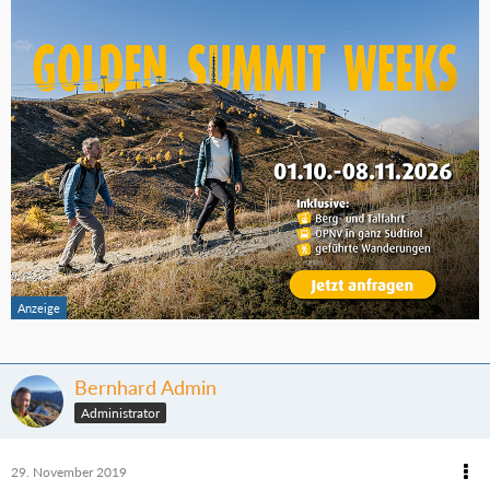
Bernhard Admin
Administrator
29. November 2019