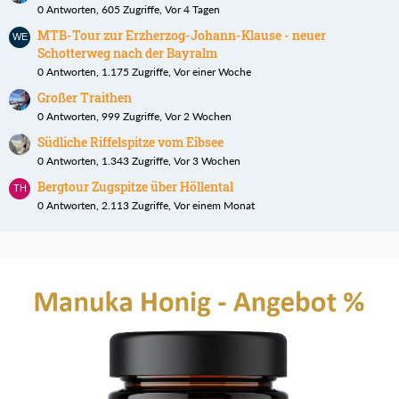
0 Antworten, 605 Zugriffe, Vor 4 Tagen
MTB-Tour zur Erzherzog-Johann-Klause - neuer
Schotterweg nach der Bayralm
0 Antworten, 1.175 Zugriffe, Vor einer Woche
Großer Traithen
0 Antworten, 999 Zugriffe, Vor 2 Wochen
Südliche Riffelspitze vom Eibsee
0 Antworten, 1.343 Zugriffe, Vor 3 Wochen
Bergtour Zugspitze über Höllental
0 Antworten, 2.113 Zugriffe, Vor einem Monat