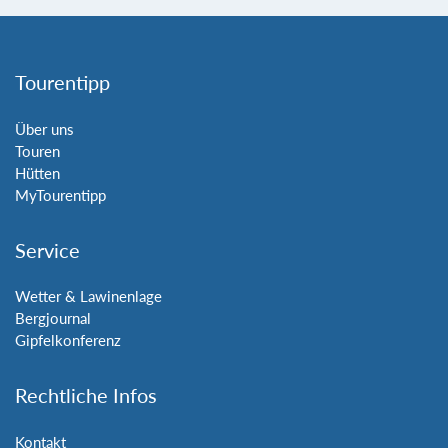
Tourentipp
Über uns
Touren
Hütten
MyTourentipp
Service
Wetter & Lawinenlage
Bergjournal
Gipfelkonferenz
Rechtliche Infos
Kontakt