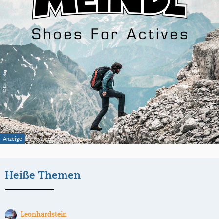
Heiße Themen
Leonhardstein