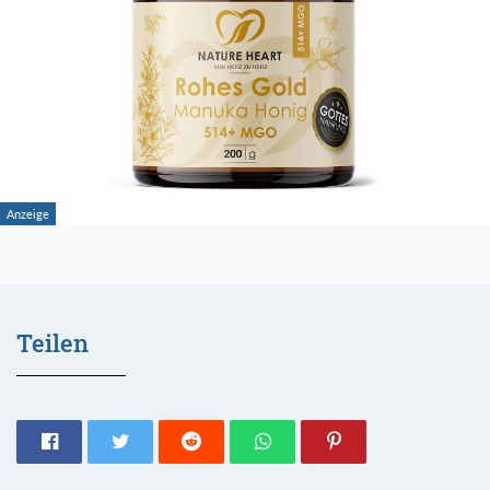
Teilen