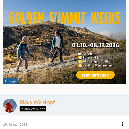
Klaus Weiskopf
Klaus Weiskopf
19. Januar 2019