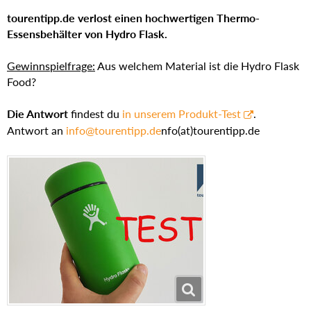
tourentipp.de verlost einen hochwertigen Thermo-
Essensbehälter von Hydro Flask.
Gewinnspielfrage:
Aus welchem Material ist die Hydro Flask
Food?
Die Antwort
findest du
in unserem Produkt-Test
.
Antwort an
info@tourentipp.de
nfo(at)tourentipp.de