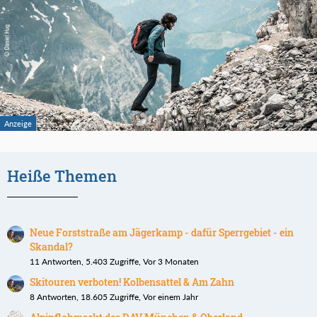
Heiße Themen
Neue Forststraße am Jägerkamp - dafür Sperrgebiet - ein
Skandal?
11 Antworten, 5.403 Zugriffe, Vor 3 Monaten
Skitouren verboten! Kolbensattel & Am Zahn
8 Antworten, 18.605 Zugriffe, Vor einem Jahr