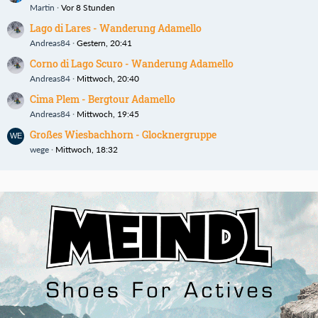
Martin
Vor 8 Stunden
Lago di Lares - Wanderung Adamello
Andreas84
Gestern, 20:41
Corno di Lago Scuro - Wanderung Adamello
Andreas84
Mittwoch, 20:40
Cima Plem - Bergtour Adamello
Andreas84
Mittwoch, 19:45
Großes Wiesbachhorn - Glocknergruppe
wege
Mittwoch, 18:32