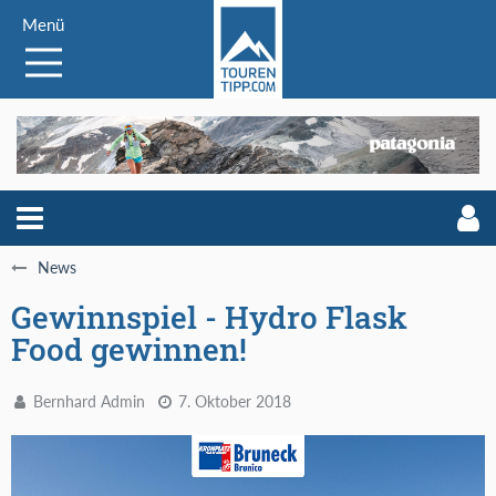
Menü
News
Gewinnspiel - Hydro Flask
Food gewinnen!
Bernhard Admin
7. Oktober 2018