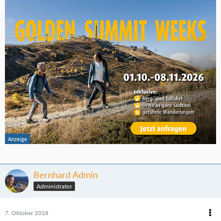
Bernhard Admin
Administrator
7. Oktober 2018