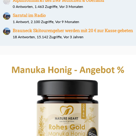
Alpinflohmarkt des DAV München & Oberland
0 Antworten, 1.463 Zugriffe, Vor 3 Monaten
Sarntal im Radio
1 Antwort, 2.100 Zugriffe, Vor 9 Monaten
Brauneck Skitourengeher werden mit 20 € zur Kasse gebeten
18 Antworten, 15.142 Zugriffe, Vor 3 Jahren