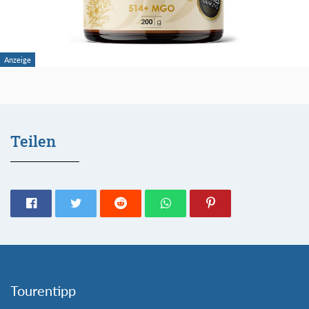
Teilen
Tourentipp