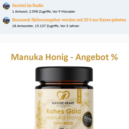
Sarntal im Radio
1 Antwort, 2.098 Zugriffe, Vor 9 Monaten
Brauneck Skitourengeher werden mit 20 € zur Kasse gebeten
18 Antworten, 15.137 Zugriffe, Vor 3 Jahren