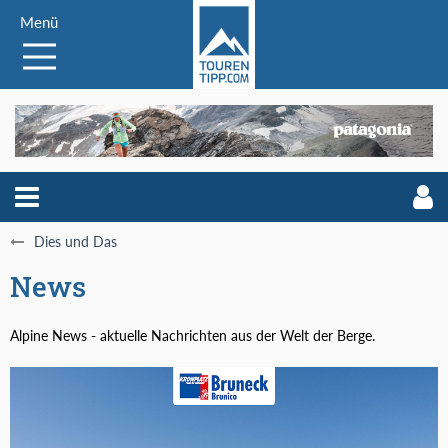
Menü
Dies und Das
News
Alpine News - aktuelle Nachrichten aus der Welt der Berge.