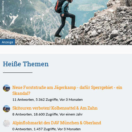
Heiße Themen
Neue Forststraße am Jägerkamp - dafür Sperrgebiet - ein
Skandal?
11 Antworten, 5.362 Zugriffe, Vor 3 Monaten
Skitouren verboten! Kolbensattel & Am Zahn
8 Antworten, 18.600 Zugriffe, Vor einem Jahr
Alpinflohmarkt des DAV München & Oberland
0 Antworten, 1.457 Zugriffe, Vor 3 Monaten