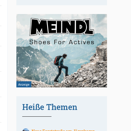
Heiße Themen