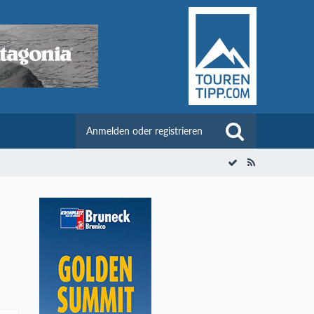
Anmelden oder registrieren