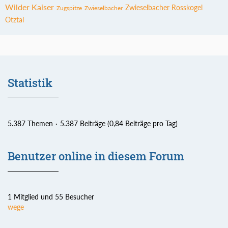
Wilder Kaiser
Zwieselbacher Rosskogel
Zugspitze
Zwieselbacher
Ötztal
Statistik
5.387 Themen
5.387 Beiträge (0,84 Beiträge pro Tag)
Benutzer online in diesem Forum
1 Mitglied und 55 Besucher
wege