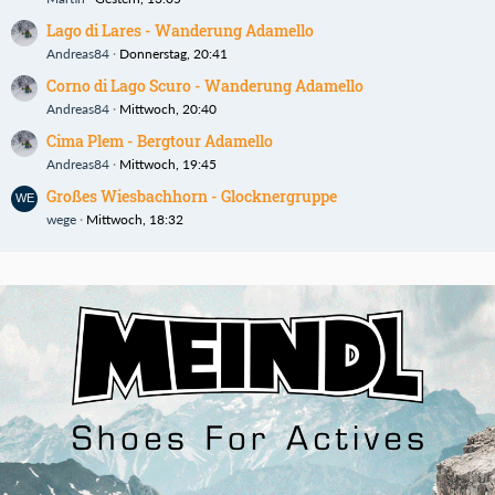
Lago di Lares - Wanderung Adamello
Andreas84
Donnerstag, 20:41
Corno di Lago Scuro - Wanderung Adamello
Andreas84
Mittwoch, 20:40
Cima Plem - Bergtour Adamello
Andreas84
Mittwoch, 19:45
Großes Wiesbachhorn - Glocknergruppe
wege
Mittwoch, 18:32