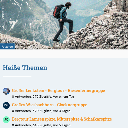
Heiße Themen
Großer Lenkstein - Bergtour - Riesenfernergruppe
0 Antworten, 575 Zugriffe, Vor einem Tag
Großes Wiesbachhorn - Glocknergruppe
0 Antworten, 570 Zugriffe, Vor 3 Tagen
Bergtour Lamsenspitze, Mitterspitze & Schafkarspitze
0 Antworten, 618 Zugriffe, Vor 5 Tagen