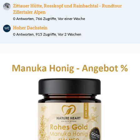
Zittauer Hütte, Rosskopf und Rainbachtal - Rundtour
Zillertaler Alpen
0 Antworten, 766 Zugriffe, Vor einer Woche
Hoher Dachstein
0 Antworten, 915 Zugriffe, Vor 2 Wochen