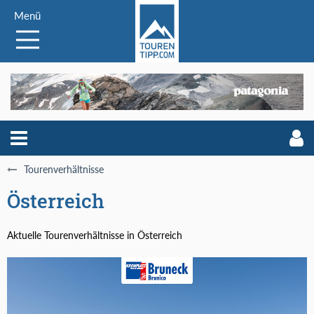
Menü
Tourenverhältnisse
Österreich
Aktuelle Tourenverhältnisse in Österreich