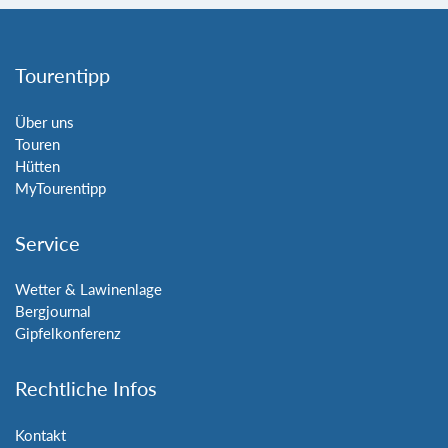
Tourentipp
Über uns
Touren
Hütten
MyTourentipp
Service
Wetter & Lawinenlage
Bergjournal
Gipfelkonferenz
Rechtliche Infos
Kontakt