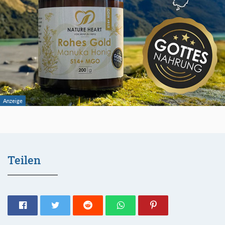
Teilen