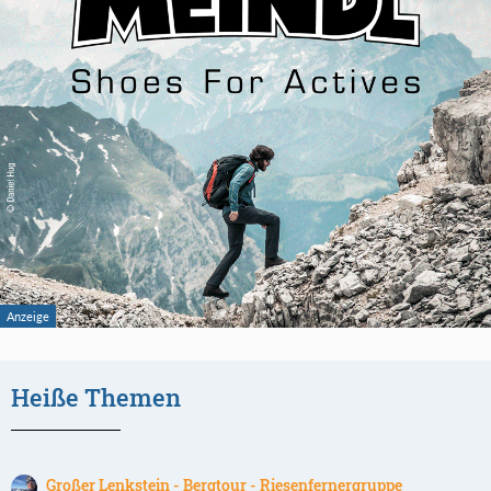
Heiße Themen
Großer Lenkstein - Bergtour - Riesenfernergruppe