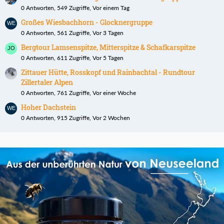
0 Antworten, 549 Zugriffe, Vor einem Tag
Großes Wiesbachhorn - Glocknergruppe
0 Antworten, 561 Zugriffe, Vor 3 Tagen
Bergtour Lamsenspitze, Mitterspitze & Schafkarspitze
0 Antworten, 611 Zugriffe, Vor 5 Tagen
Zittauer Hütte, Rosskopf und Rainbachtal - Rundtour
Zillertaler Alpen
0 Antworten, 761 Zugriffe, Vor einer Woche
Hoher Dachstein
0 Antworten, 915 Zugriffe, Vor 2 Wochen