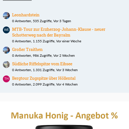
Leonhardstein
0 Antworten, 535 Zugriffe, Vor 3 Tagen
MTB-Tour zur Erzherzog-Johann-Klause - neuer
Schotterweg nach der Bayralm
0 Antworten, 1.155 Zugriffe, Vor einer Woche
Großer Traithen
0 Antworten, 986 Zugriffe, Vor 2 Wochen
Südliche Riffelspitze vom Eibsee
0 Antworten, 1.331 Zugriffe, Vor 3 Wochen
Bergtour Zugspitze über Höllental
0 Antworten, 2.099 Zugriffe, Vor 4 Wochen