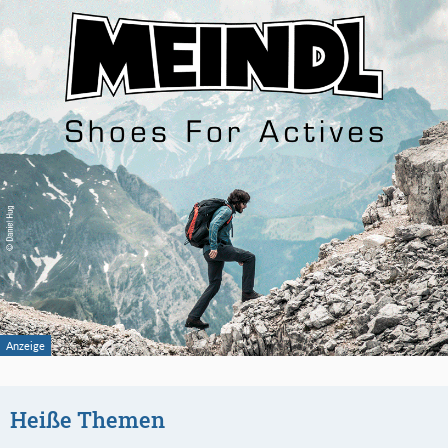
Heiße Themen