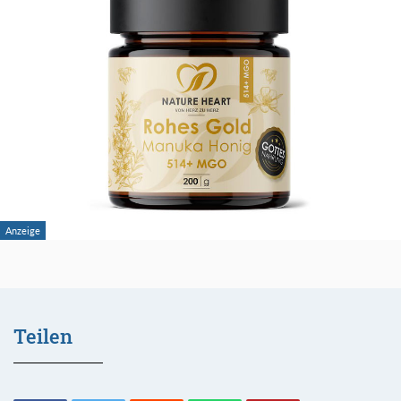
Teilen