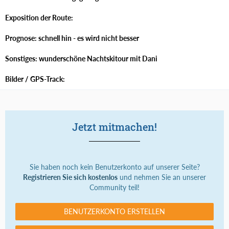
Exposition der Route:
Prognose: schnell hin - es wird nicht besser
Sonstiges: wunderschöne Nachtskitour mit Dani
Bilder / GPS-Track:
Jetzt mitmachen!
Sie haben noch kein Benutzerkonto auf unserer Seite?
Registrieren Sie sich kostenlos
und nehmen Sie an unserer
Community teil!
BENUTZERKONTO ERSTELLEN